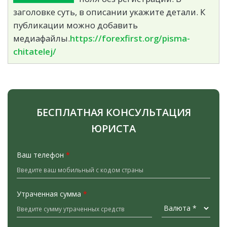
заголовке суть, в описании укажите детали. К
публикации можно добавить
медиафайлы.
https://forexfirst.org/pisma-
chitatelej/
БЕСПЛАТНАЯ КОНСУЛЬТАЦИЯ
ЮРИСТА
Ваш телефон
*
Утраченная сумма
*