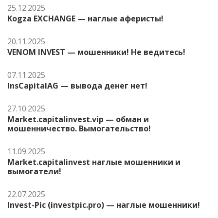
25.12.2025
Kogza EXCHANGE — наглые аферисты!
20.11.2025
VENOM INVEST — мошенники! Не ведитесь!
07.11.2025
InsCapitalAG — вывода денег нет!
27.10.2025
Market.capitalinvest.vip — обман и
мошенничество. Вымогательство!
11.09.2025
Market.capitalinvest наглые мошенники и
вымогатели!
22.07.2025
Invest-Pic (investpic.pro) — наглые мошенники!