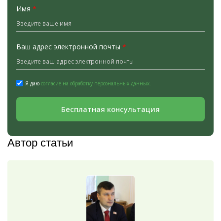
Имя
*
Ваш адрес электронной почты
*
Я даю
согласие на обработку персональных данных.
Бесплатная консультация
Автор статьи