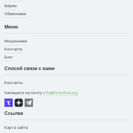
Биржи
Обменники
Меню
Мошенники
Контакти
Блог
Способ связи с нами
Контакты
Напишите на почту
info@forexfirst.org
Ссылки
Карта сайта