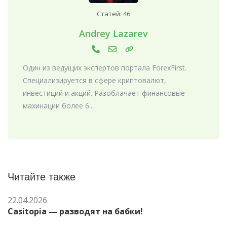
Статей: 46
Andrey Lazarev
Один из ведущих экспертов портала ForexFirst.
Специализируется в сфере криптовалют,
инвестиций и акций. Разоблачает финансовые
махинации более 6...
Читайте также
22.04.2026
Casitopia — разводят на бабки!