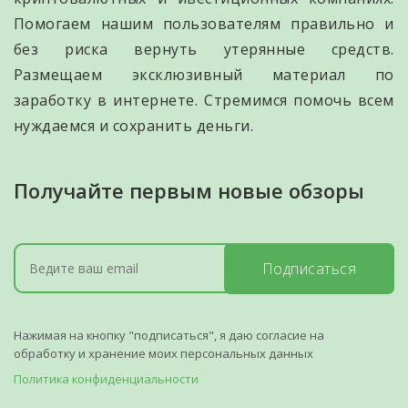
Помогаем нашим пользователям правильно и
без риска вернуть утерянные средств.
Размещаем эксклюзивный материал по
заработку в интернете. Стремимся помочь всем
нуждаемся и сохранить деньги.
Получайте первым новые обзоры
Подписаться
Нажимая на кнопку "подписаться", я даю согласие на
обработку и хранение моих персональных данных
Политика конфиденциальности