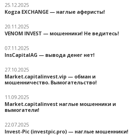
25.12.2025
Kogza EXCHANGE — наглые аферисты!
20.11.2025
VENOM INVEST — мошенники! Не ведитесь!
07.11.2025
InsCapitalAG — вывода денег нет!
27.10.2025
Market.capitalinvest.vip — обман и
мошенничество. Вымогательство!
11.09.2025
Market.capitalinvest наглые мошенники и
вымогатели!
22.07.2025
Invest-Pic (investpic.pro) — наглые мошенники!