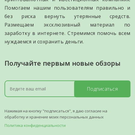
Помогаем нашим пользователям правильно и
без риска вернуть утерянные средств.
Размещаем эксклюзивный материал по
заработку в интернете. Стремимся помочь всем
нуждаемся и сохранить деньги.
Получайте первым новые обзоры
Подписаться
Нажимая на кнопку "подписаться", я даю согласие на
обработку и хранение моих персональных данных
Политика конфиденциальности