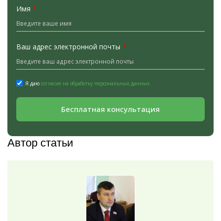
Имя
*
Ваш адрес электронной почты
*
Я даю
согласие на обработку персональных данных.
Бесплатная консультация
Автор статьи