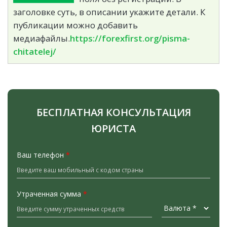
заголовке суть, в описании укажите детали. К
публикации можно добавить
медиафайлы.
https://forexfirst.org/pisma-
chitatelej/
БЕСПЛАТНАЯ КОНСУЛЬТАЦИЯ
ЮРИСТА
Ваш телефон
*
Утраченная сумма
*