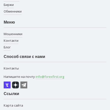
Биржи
Обменники
Меню
Мошенники
Контакти
Блог
Способ связи с нами
Контакты
Напишите на почту
info@forexfirst.org
Ссылки
Карта сайта