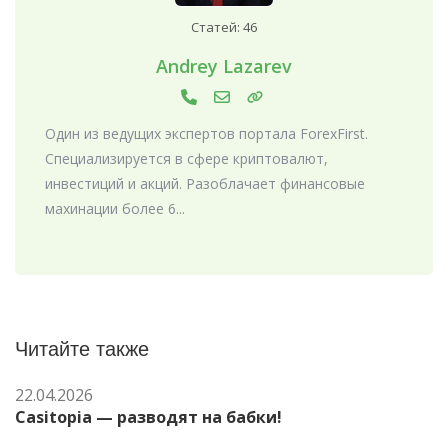
Статей: 46
Andrey Lazarev
Один из ведущих экспертов портала ForexFirst.
Специализируется в сфере криптовалют,
инвестиций и акций. Разоблачает финансовые
махинации более 6...
Читайте также
22.04.2026
Casitopia — разводят на бабки!