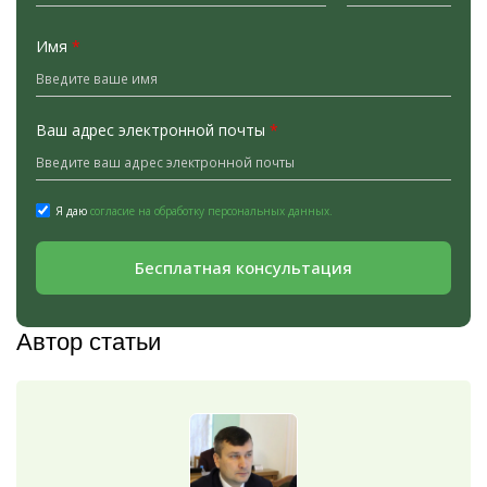
Имя
*
Ваш адрес электронной почты
*
Я даю
согласие на обработку персональных данных.
Бесплатная консультация
Автор статьи