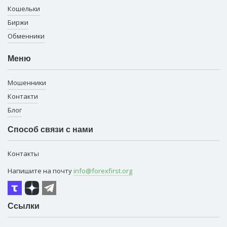
Кошельки
Биржи
Обменники
Меню
Мошенники
Контакти
Блог
Способ связи с нами
Контакты
Напишите на почту
info@forexfirst.org
Ссылки