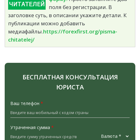
поля без регистрации. В
заголовке суть, в описании укажите детали. К
публикации можно добавить
медиафайлы.
https://forexfirst.org/pisma-
chitatelej/
БЕСПЛАТНАЯ КОНСУЛЬТАЦИЯ
ЮРИСТА
Ваш телефон
*
Утраченная сумма
*