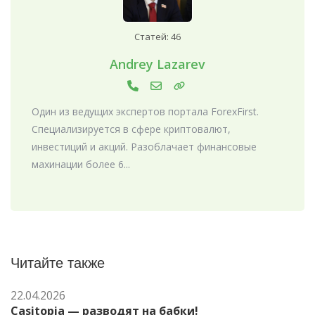
Статей: 46
Andrey Lazarev
Один из ведущих экспертов портала ForexFirst.
Специализируется в сфере криптовалют,
инвестиций и акций. Разоблачает финансовые
махинации более 6...
Читайте также
22.04.2026
Casitopia — разводят на бабки!