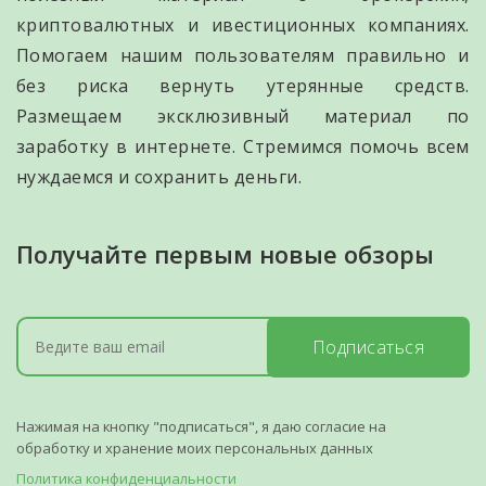
криптовалютных и ивестиционных компаниях.
Помогаем нашим пользователям правильно и
без риска вернуть утерянные средств.
Размещаем эксклюзивный материал по
заработку в интернете. Стремимся помочь всем
нуждаемся и сохранить деньги.
Получайте первым новые обзоры
Подписаться
Нажимая на кнопку "подписаться", я даю согласие на
обработку и хранение моих персональных данных
Политика конфиденциальности