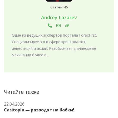
Статей: 46
Andrey Lazarev
Один из ведущих экспертов портала ForexFirst.
Специализируется в сфере криптовалют,
инвестиций и акций. Разоблачает финансовые
махинации более 6...
Читайте также
22.04.2026
Casitopia — разводят на бабки!