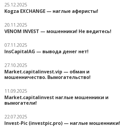
25.12.2025
Kogza EXCHANGE — наглые аферисты!
20.11.2025
VENOM INVEST — мошенники! Не ведитесь!
07.11.2025
InsCapitalAG — вывода денег нет!
27.10.2025
Market.capitalinvest.vip — обман и
мошенничество. Вымогательство!
11.09.2025
Market.capitalinvest наглые мошенники и
вымогатели!
22.07.2025
Invest-Pic (investpic.pro) — наглые мошенники!