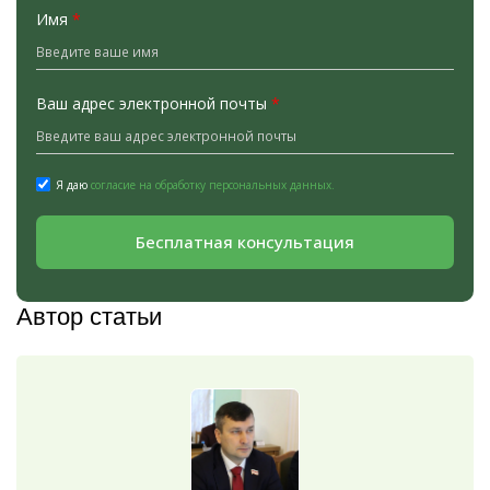
Имя
*
Ваш адрес электронной почты
*
Я даю
согласие на обработку персональных данных.
Бесплатная консультация
Автор статьи