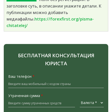
заголовке суть, в описании укажите детали. К
публикации можно добавить
медиафайлы.
https://forexfirst.org/pisma-
chitatelej/
БЕСПЛАТНАЯ КОНСУЛЬТАЦИЯ
ЮРИСТА
Ваш телефон
*
Утраченная сумма
*