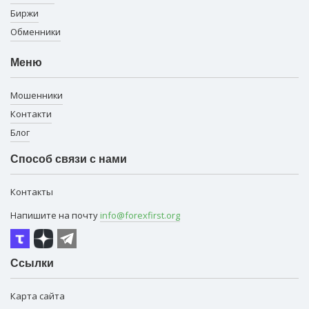
Биржи
Обменники
Меню
Мошенники
Контакти
Блог
Способ связи с нами
Контакты
Напишите на почту
info@forexfirst.org
Ссылки
Карта сайта