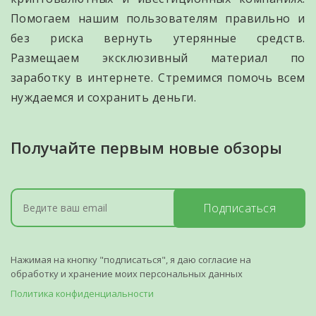
Помогаем нашим пользователям правильно и
без риска вернуть утерянные средств.
Размещаем эксклюзивный материал по
заработку в интернете. Стремимся помочь всем
нуждаемся и сохранить деньги.
Получайте первым новые обзоры
Подписаться
Нажимая на кнопку "подписаться", я даю согласие на
обработку и хранение моих персональных данных
Политика конфиденциальности