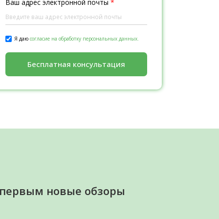
Ваш адрес электронной почты
*
Я даю
согласие на обработку персональных данных.
Бесплатная консультация
 первым новые обзоры