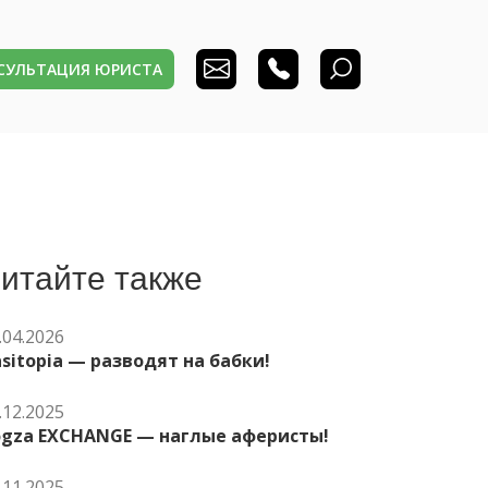
НСУЛЬТАЦИЯ ЮРИСТА
итайте также
.04.2026
sitopia — разводят на бабки!
.12.2025
ogza EXCHANGE — наглые аферисты!
.11.2025