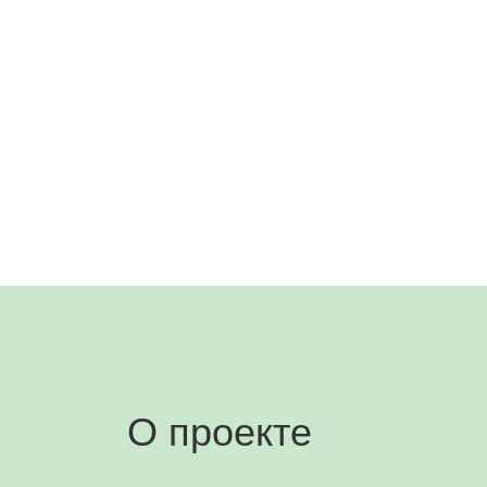
О проекте