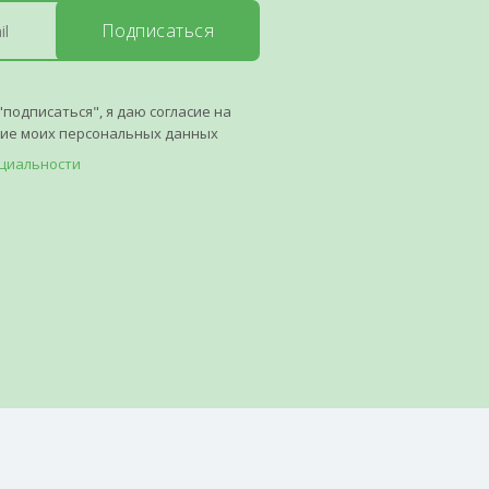
Подписаться
"подписаться", я даю согласие на
ние моих персональных данных
циальности