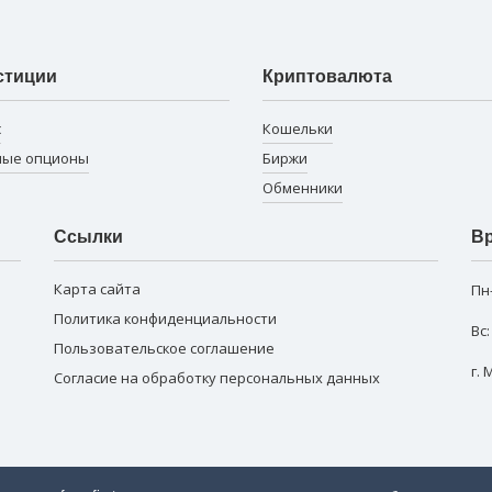
стиции
Криптовалюта
с
Кошельки
ные опционы
Биржи
Обменники
Ссылки
Вр
Карта сайта
Пн
Политика конфиденциальности
Вс
Пользовательское соглашение
г.
Согласие на обработку персональных данных