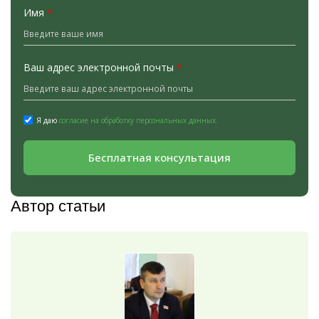
Имя
*
Ваш адрес электронной почты
*
Я даю
согласие на обработку персональных данных.
Бесплатная консультация
Автор статьи