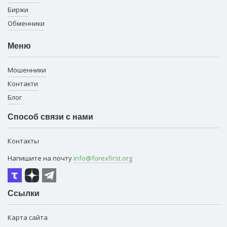
Биржи
Обменники
Меню
Мошенники
Контакти
Блог
Способ связи с нами
Контакты
Напишите на почту
info@forexfirst.org
Ссылки
Карта сайта