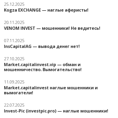
25.12.2025
Kogza EXCHANGE — наглые аферисты!
20.11.2025
VENOM INVEST — мошенники! Не ведитесь!
07.11.2025
InsCapitalAG — вывода денег нет!
27.10.2025
Market.capitalinvest.vip — обман и
мошенничество. Вымогательство!
11.09.2025
Market.capitalinvest наглые мошенники и
вымогатели!
22.07.2025
Invest-Pic (investpic.pro) — наглые мошенники!