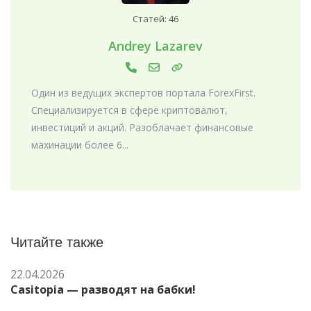
Статей: 46
Andrey Lazarev
Один из ведущих экспертов портала ForexFirst.
Специализируется в сфере криптовалют,
инвестиций и акций. Разоблачает финансовые
махинации более 6...
Читайте также
22.04.2026
Casitopia — разводят на бабки!