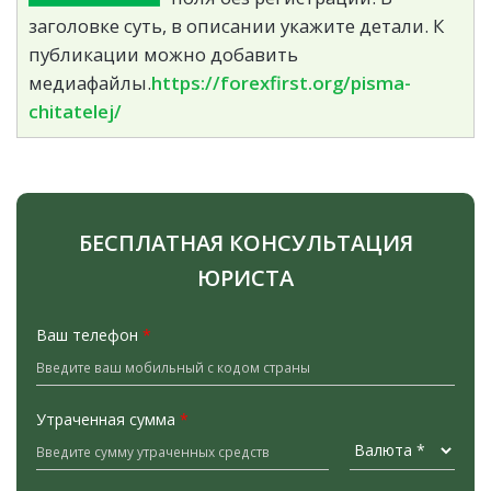
заголовке суть, в описании укажите детали. К
публикации можно добавить
медиафайлы.
https://forexfirst.org/pisma-
chitatelej/
БЕСПЛАТНАЯ КОНСУЛЬТАЦИЯ
ЮРИСТА
Ваш телефон
*
Утраченная сумма
*