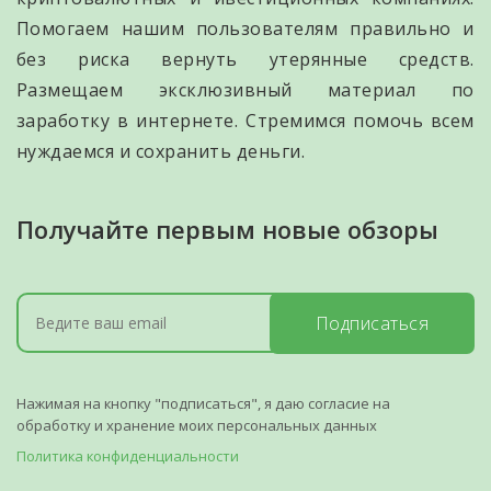
Помогаем нашим пользователям правильно и
без риска вернуть утерянные средств.
Размещаем эксклюзивный материал по
заработку в интернете. Стремимся помочь всем
нуждаемся и сохранить деньги.
Получайте первым новые обзоры
Подписаться
Нажимая на кнопку "подписаться", я даю согласие на
обработку и хранение моих персональных данных
Политика конфиденциальности