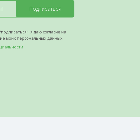
Подписаться
"подписаться", я даю согласие на
ние моих персональных данных
циальности