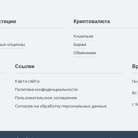
стиции
Криптовалюта
с
Кошельки
ные опционы
Биржи
Обменники
Ссылки
Вр
Карта сайта
Пн
Политика конфиденциальности
Вс
Пользовательское соглашение
г.
Согласие на обработку персональных данных