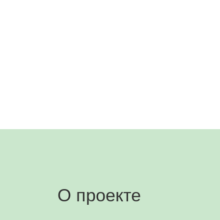
О проекте