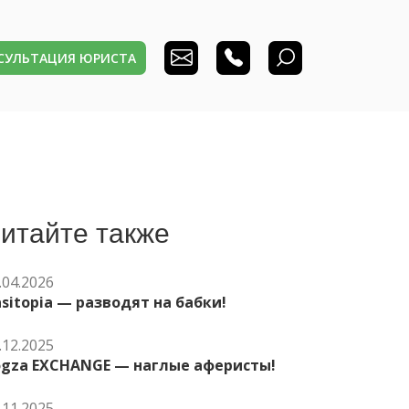
НСУЛЬТАЦИЯ ЮРИСТА
итайте также
.04.2026
sitopia — разводят на бабки!
.12.2025
ogza EXCHANGE — наглые аферисты!
.11.2025