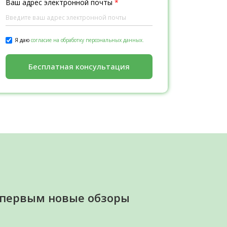
Ваш адрес электронной почты
*
Я даю
согласие на обработку персональных данных.
Бесплатная консультация
 первым новые обзоры