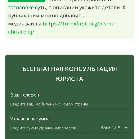
заголовке суть, в описании укажите детали. К
публикации можно добавить
медиафайлы.
https://forexfirst.org/pisma-
chitatelej/
БЕСПЛАТНАЯ КОНСУЛЬТАЦИЯ
ЮРИСТА
Ваш телефон
*
Утраченная сумма
*