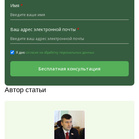
Имя
*
Ваш адрес электронной почты
*
Я даю
согласие на обработку персональных данных.
Бесплатная консультация
Автор статьи