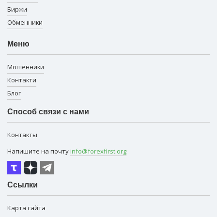
Биржи
Обменники
Меню
Мошенники
Контакти
Блог
Способ связи с нами
Контакты
Напишите на почту
info@forexfirst.org
Ссылки
Карта сайта