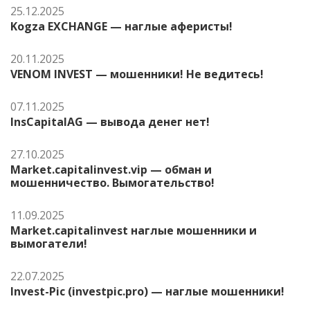
25.12.2025
Kogza EXCHANGE — наглые аферисты!
20.11.2025
VENOM INVEST — мошенники! Не ведитесь!
07.11.2025
InsCapitalAG — вывода денег нет!
27.10.2025
Market.capitalinvest.vip — обман и
мошенничество. Вымогательство!
11.09.2025
Market.capitalinvest наглые мошенники и
вымогатели!
22.07.2025
Invest-Pic (investpic.pro) — наглые мошенники!