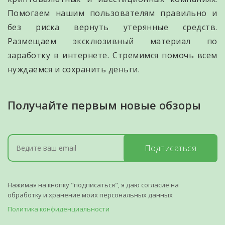
Помогаем нашим пользователям правильно и
без риска вернуть утерянные средств.
Размещаем эксклюзивный материал по
заработку в интернете. Стремимся помочь всем
нуждаемся и сохранить деньги.
Получайте первым новые обзоры
Подписаться
Нажимая на кнопку "подписаться", я даю согласие на
обработку и хранение моих персональных данных
Политика конфиденциальности