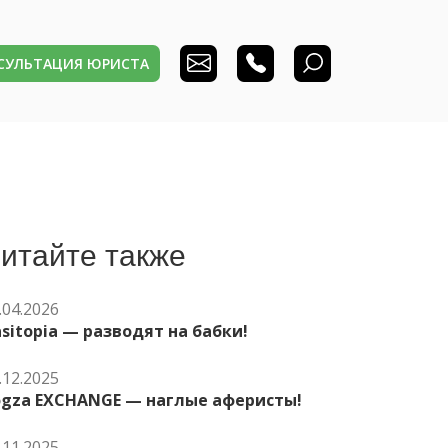
НСУЛЬТАЦИЯ ЮРИСТА
итайте также
.04.2026
sitopia — разводят на бабки!
.12.2025
ogza EXCHANGE — наглые аферисты!
.11.2025