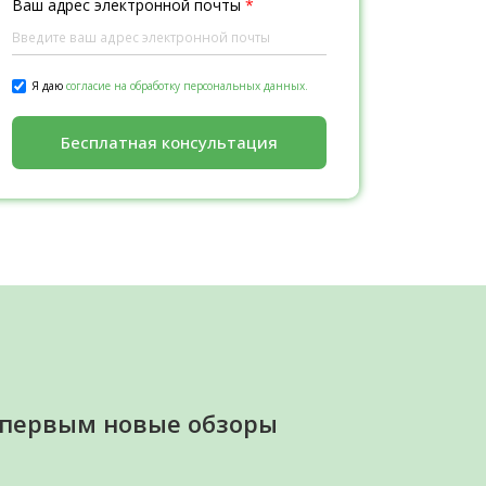
Ваш адрес электронной почты
*
Я даю
согласие на обработку персональных данных.
Бесплатная консультация
 первым новые обзоры