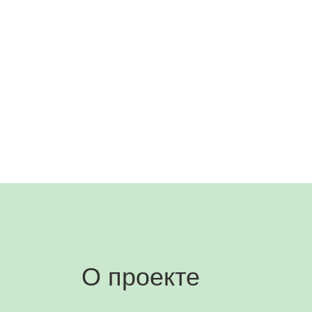
О проекте