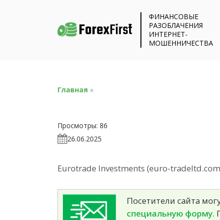
ФИНАНСОВЫЕ
РАЗОБЛАЧЕНИЯ
ИНТЕРНЕТ-
МОШЕННИЧЕСТВА
Главная
»
Просмотры:
86
26.06.2025
Eurotrade Investments (euro-tradeltd.co
Посетители сайта могу
специальную форму.
П