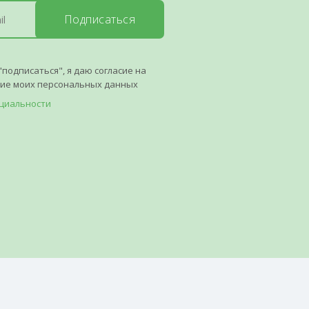
Подписаться
"подписаться", я даю согласие на
ние моих персональных данных
циальности