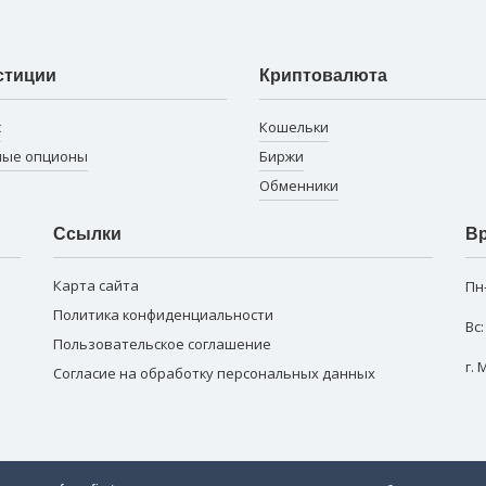
стиции
Криптовалюта
с
Кошельки
ные опционы
Биржи
Обменники
Ссылки
Вр
Карта сайта
Пн
Политика конфиденциальности
Вс
Пользовательское соглашение
г.
Согласие на обработку персональных данных