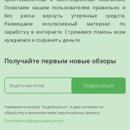
Помогаем нашим пользователям правильно и
без риска вернуть утерянные средств.
Размещаем эксклюзивный материал по
заработку в интернете. Стремимся помочь всем
нуждаемся и сохранить деньги.
Получайте первым новые обзоры
Подписаться
Нажимая на кнопку "подписаться", я даю согласие на
обработку и хранение моих персональных данных
Политика конфиденциальности