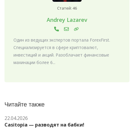
Статей: 46
Andrey Lazarev
Один из ведущих экспертов портала ForexFirst.
Специализируется в сфере криптовалют,
инвестиций и акций. Разоблачает финансовые
махинации более 6...
Читайте также
22.04.2026
Casitopia — разводят на бабки!