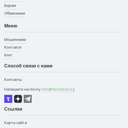
Биржи
Обменники
Меню
Мошенники
Контакти
Блог
Способ связи с нами
Контакты
Напишите на почту
info@forexfirst.org
Ссылки
Карта сайта