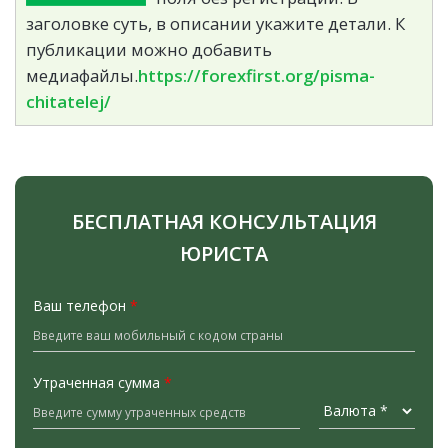
заголовке суть, в описании укажите детали. К
публикации можно добавить
медиафайлы.
https://forexfirst.org/pisma-
chitatelej/
БЕСПЛАТНАЯ КОНСУЛЬТАЦИЯ
ЮРИСТА
Ваш телефон
*
Утраченная сумма
*