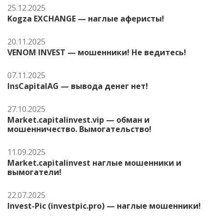
25.12.2025
Kogza EXCHANGE — наглые аферисты!
20.11.2025
VENOM INVEST — мошенники! Не ведитесь!
07.11.2025
InsCapitalAG — вывода денег нет!
27.10.2025
Market.capitalinvest.vip — обман и
мошенничество. Вымогательство!
11.09.2025
Market.capitalinvest наглые мошенники и
вымогатели!
22.07.2025
Invest-Pic (investpic.pro) — наглые мошенники!