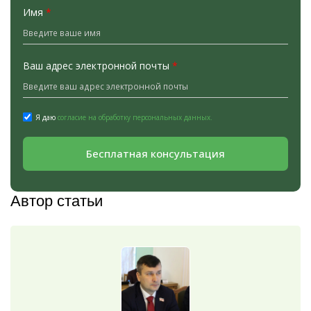
Имя
*
Ваш адрес электронной почты
*
Я даю
согласие на обработку персональных данных.
Бесплатная консультация
Автор статьи