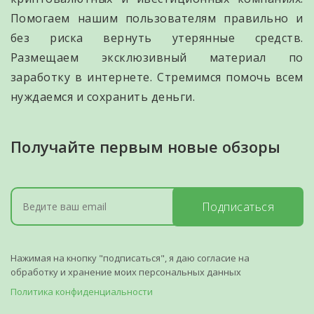
Помогаем нашим пользователям правильно и
без риска вернуть утерянные средств.
Размещаем эксклюзивный материал по
заработку в интернете. Стремимся помочь всем
нуждаемся и сохранить деньги.
Получайте первым новые обзоры
Подписаться
Нажимая на кнопку "подписаться", я даю согласие на
обработку и хранение моих персональных данных
Политика конфиденциальности