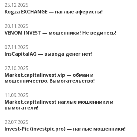
25.12.2025
Kogza EXCHANGE — наглые аферисты!
20.11.2025
VENOM INVEST — мошенники! Не ведитесь!
07.11.2025
InsCapitalAG — вывода денег нет!
27.10.2025
Market.capitalinvest.vip — обман и
мошенничество. Вымогательство!
11.09.2025
Market.capitalinvest наглые мошенники и
вымогатели!
22.07.2025
Invest-Pic (investpic.pro) — наглые мошенники!