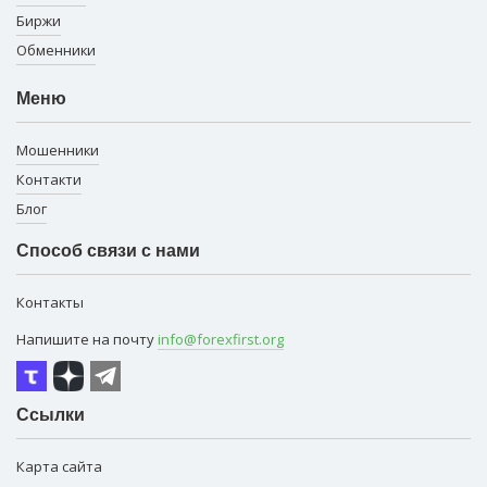
Биржи
Обменники
Меню
Мошенники
Контакти
Блог
Способ связи с нами
Контакты
Напишите на почту
info@forexfirst.org
Ссылки
Карта сайта