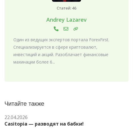
Статей: 46
Andrey Lazarev
Один из ведущих экспертов портала ForexFirst.
Специализируется в сфере криптовалют,
инвестиций и акций. Разоблачает финансовые
махинации более 6...
Читайте также
22.04.2026
Casitopia — разводят на бабки!