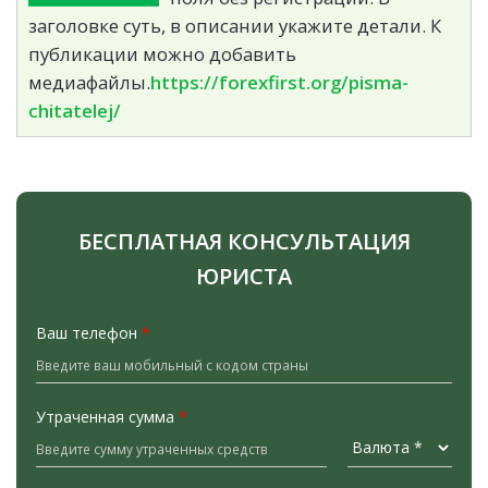
заголовке суть, в описании укажите детали. К
публикации можно добавить
медиафайлы.
https://forexfirst.org/pisma-
chitatelej/
БЕСПЛАТНАЯ КОНСУЛЬТАЦИЯ
ЮРИСТА
Ваш телефон
*
Утраченная сумма
*