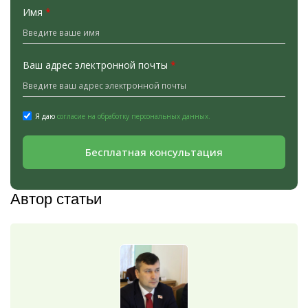
Имя
*
Ваш адрес электронной почты
*
Я даю
согласие на обработку персональных данных.
Бесплатная консультация
Автор статьи