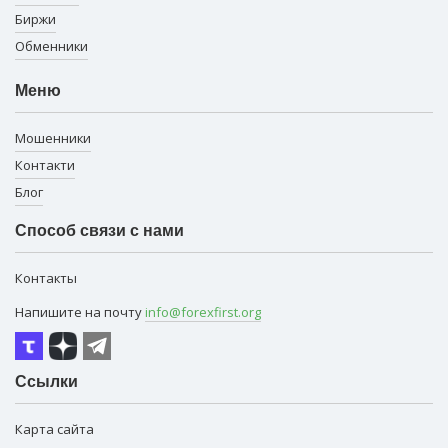
Биржи
Обменники
Меню
Мошенники
Контакти
Блог
Способ связи с нами
Контакты
Напишите на почту
info@forexfirst.org
Ссылки
Карта сайта