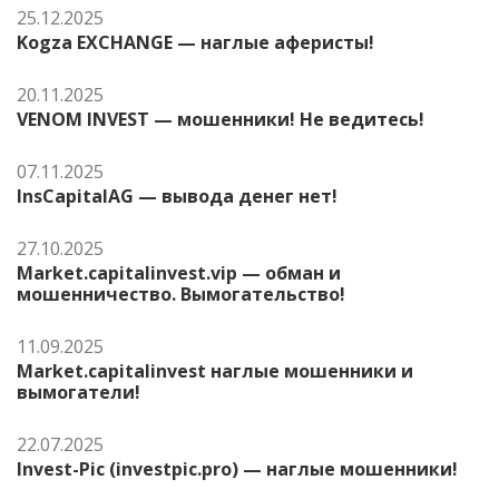
25.12.2025
Kogza EXCHANGE — наглые аферисты!
20.11.2025
VENOM INVEST — мошенники! Не ведитесь!
07.11.2025
InsCapitalAG — вывода денег нет!
27.10.2025
Market.capitalinvest.vip — обман и
мошенничество. Вымогательство!
11.09.2025
Market.capitalinvest наглые мошенники и
вымогатели!
22.07.2025
Invest-Pic (investpic.pro) — наглые мошенники!