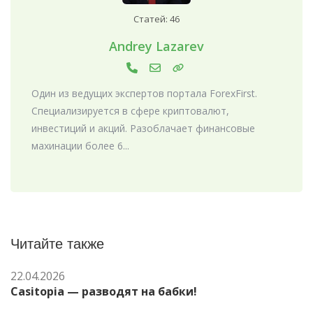
Статей: 46
Andrey Lazarev
Один из ведущих экспертов портала ForexFirst.
Специализируется в сфере криптовалют,
инвестиций и акций. Разоблачает финансовые
махинации более 6...
Читайте также
22.04.2026
Casitopia — разводят на бабки!