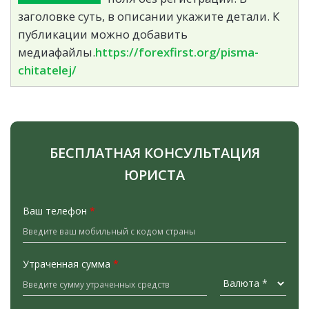
заголовке суть, в описании укажите детали. К
публикации можно добавить
медиафайлы.
https://forexfirst.org/pisma-
chitatelej/
БЕСПЛАТНАЯ КОНСУЛЬТАЦИЯ
ЮРИСТА
Ваш телефон
*
Утраченная сумма
*