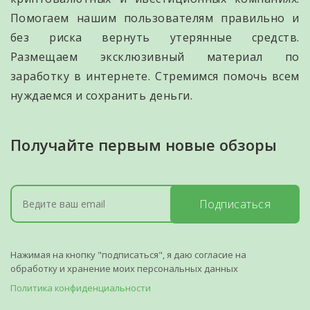
Помогаем нашим пользователям правильно и
без риска вернуть утерянные средств.
Размещаем эксклюзивный материал по
заработку в интернете. Стремимся помочь всем
нуждаемся и сохранить деньги.
Получайте первым новые обзоры
Подписаться
Нажимая на кнопку "подписаться", я даю согласие на
обработку и хранение моих персональных данных
Политика конфиденциальности