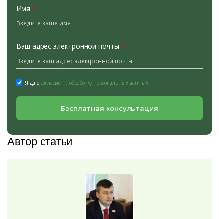
Имя
*
Ваш адрес электронной почты
*
Я даю
согласие на обработку персональных данных.
Бесплатная консультация
Автор статьи