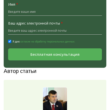
Имя
*
Ваш адрес электронной почты
*
Я даю
согласие на обработку персональных данных.
Бесплатная консультация
Автор статьи