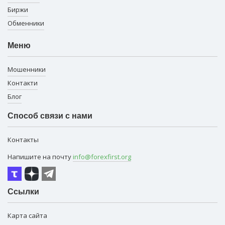
Биржи
Обменники
Меню
Мошенники
Контакти
Блог
Способ связи с нами
Контакты
Напишите на почту
info@forexfirst.org
Ссылки
Карта сайта