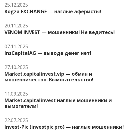
25.12.2025
Kogza EXCHANGE — наглые аферисты!
20.11.2025
VENOM INVEST — мошенники! Не ведитесь!
07.11.2025
InsCapitalAG — вывода денег нет!
27.10.2025
Market.capitalinvest.vip — обман и
мошенничество. Вымогательство!
11.09.2025
Market.capitalinvest наглые мошенники и
вымогатели!
22.07.2025
Invest-Pic (investpic.pro) — наглые мошенники!