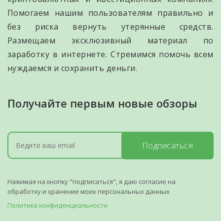
Помогаем нашим пользователям правильно и
без риска вернуть утерянные средств.
Размещаем эксклюзивный материал по
заработку в интернете. Стремимся помочь всем
нуждаемся и сохранить деньги.
Получайте первым новые обзоры
Подписаться
Нажимая на кнопку "подписаться", я даю согласие на
обработку и хранение моих персональных данных
Политика конфиденциальности