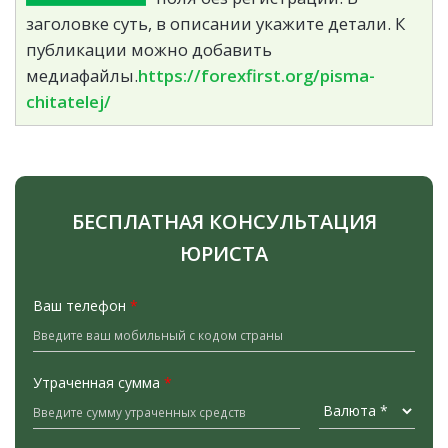
заголовке суть, в описании укажите детали. К
публикации можно добавить
медиафайлы.
https://forexfirst.org/pisma-
chitatelej/
БЕСПЛАТНАЯ КОНСУЛЬТАЦИЯ
ЮРИСТА
Ваш телефон
*
Утраченная сумма
*