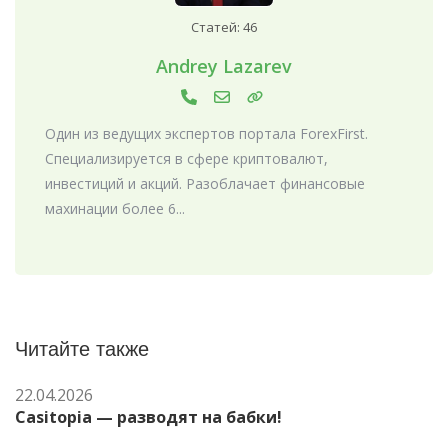
Статей: 46
Andrey Lazarev
Один из ведущих экспертов портала ForexFirst.
Специализируется в сфере криптовалют,
инвестиций и акций. Разоблачает финансовые
махинации более 6...
Читайте также
22.04.2026
Casitopia — разводят на бабки!