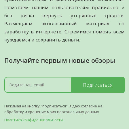
Помогаем нашим пользователям правильно и
без риска вернуть утерянные средств.
Размещаем эксклюзивный материал по
заработку в интернете. Стремимся помочь всем
нуждаемся и сохранить деньги.
Получайте первым новые обзоры
Подписаться
Нажимая на кнопку "подписаться", я даю согласие на
обработку и хранение моих персональных данных
Политика конфиденциальности