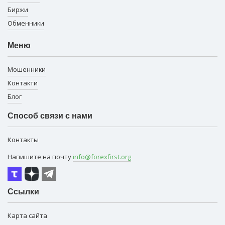
Биржи
Обменники
Меню
Мошенники
Контакти
Блог
Способ связи с нами
Контакты
Напишите на почту
info@forexfirst.org
Ссылки
Карта сайта