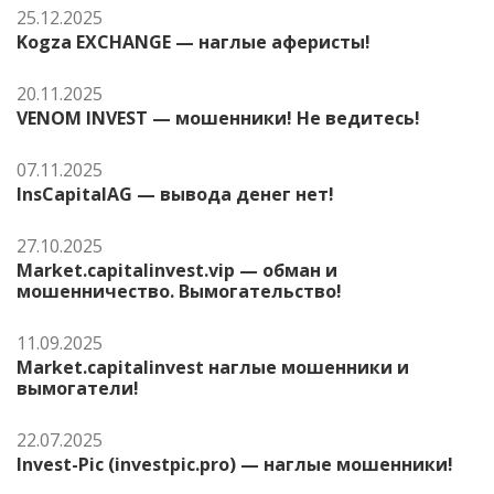
25.12.2025
Kogza EXCHANGE — наглые аферисты!
20.11.2025
VENOM INVEST — мошенники! Не ведитесь!
07.11.2025
InsCapitalAG — вывода денег нет!
27.10.2025
Market.capitalinvest.vip — обман и
мошенничество. Вымогательство!
11.09.2025
Market.capitalinvest наглые мошенники и
вымогатели!
22.07.2025
Invest-Pic (investpic.pro) — наглые мошенники!