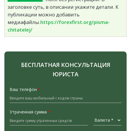
заголовке суть, в описании укажите детали. К
публикации можно добавить
медиафайлы.
https://forexfirst.org/pisma-
chitatelej/
БЕСПЛАТНАЯ КОНСУЛЬТАЦИЯ
ЮРИСТА
Ваш телефон
*
Утраченная сумма
*