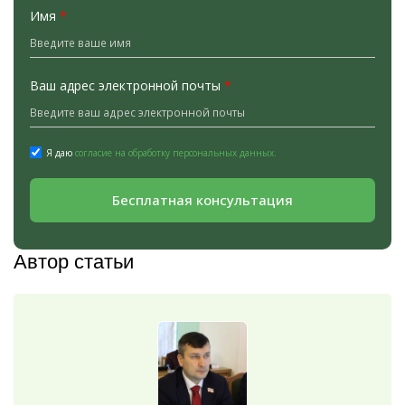
Имя
*
Ваш адрес электронной почты
*
Я даю
согласие на обработку персональных данных.
Бесплатная консультация
Автор статьи