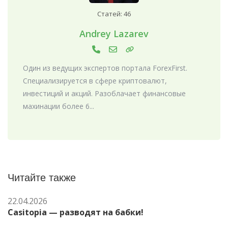
Статей: 46
Andrey Lazarev
Один из ведущих экспертов портала ForexFirst.
Специализируется в сфере криптовалют,
инвестиций и акций. Разоблачает финансовые
махинации более 6...
Читайте также
22.04.2026
Casitopia — разводят на бабки!