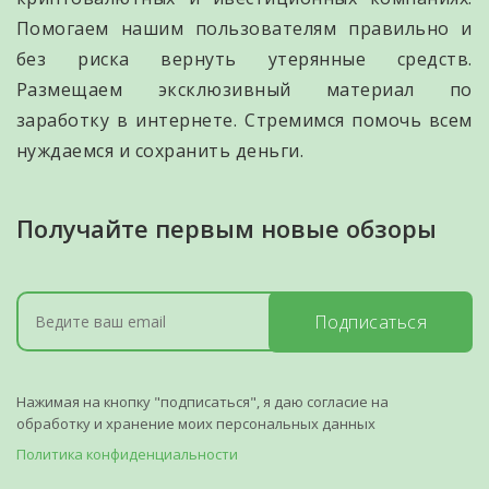
Помогаем нашим пользователям правильно и
без риска вернуть утерянные средств.
Размещаем эксклюзивный материал по
заработку в интернете. Стремимся помочь всем
нуждаемся и сохранить деньги.
Получайте первым новые обзоры
Подписаться
Нажимая на кнопку "подписаться", я даю согласие на
обработку и хранение моих персональных данных
Политика конфиденциальности