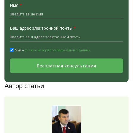
Имя
*
Ваш адрес электронной почты
*
Я даю
согласие на обработку персональных данных.
Бесплатная консультация
Автор статьи