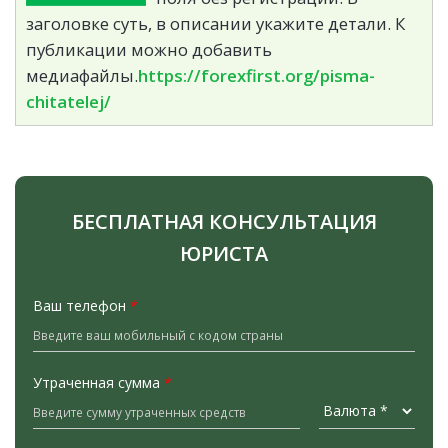
заголовке суть, в описании укажите детали. К
публикации можно добавить
медиафайлы.
https://forexfirst.org/pisma-
chitatelej/
БЕСПЛАТНАЯ КОНСУЛЬТАЦИЯ
ЮРИСТА
Ваш телефон
*
Утраченная сумма
*