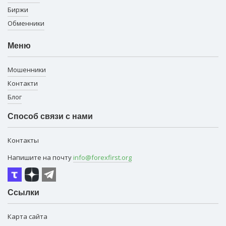
Биржи
Обменники
Меню
Мошенники
Контакти
Блог
Способ связи с нами
Контакты
Напишите на почту
info@forexfirst.org
Ссылки
Карта сайта