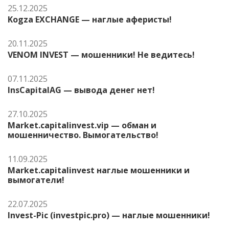
25.12.2025
Kogza EXCHANGE — наглые аферисты!
20.11.2025
VENOM INVEST — мошенники! Не ведитесь!
07.11.2025
InsCapitalAG — вывода денег нет!
27.10.2025
Market.capitalinvest.vip — обман и
мошенничество. Вымогательство!
11.09.2025
Market.capitalinvest наглые мошенники и
вымогатели!
22.07.2025
Invest-Pic (investpic.pro) — наглые мошенники!