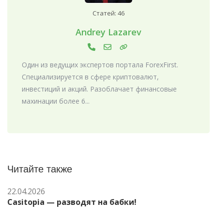
Статей: 46
Andrey Lazarev
Один из ведущих экспертов портала ForexFirst.
Специализируется в сфере криптовалют,
инвестиций и акций. Разоблачает финансовые
махинации более 6...
Читайте также
22.04.2026
Casitopia — разводят на бабки!