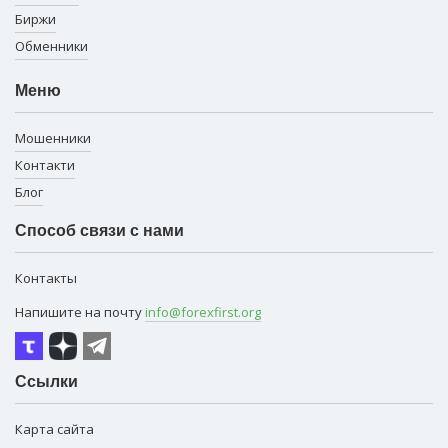
Биржи
Обменники
Меню
Мошенники
Контакти
Блог
Способ связи с нами
Контакты
Напишите на почту
info@forexfirst.org
Ссылки
Карта сайта