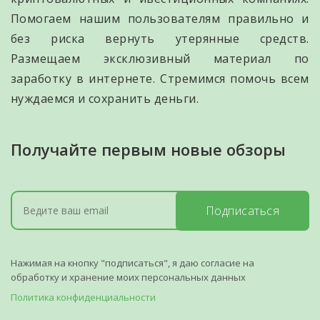
Помогаем нашим пользователям правильно и
без риска вернуть утерянные средств.
Размещаем эксклюзивный материал по
заработку в интернете. Стремимся помочь всем
нуждаемся и сохранить деньги.
Получайте первым новые обзоры
Подписаться
Нажимая на кнопку "подписаться", я даю согласие на
обработку и хранение моих персональных данных
Политика конфиденциальности