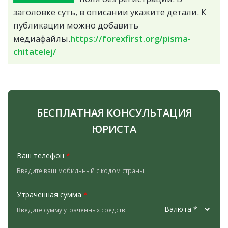
заголовке суть, в описании укажите детали. К
публикации можно добавить
медиафайлы.
https://forexfirst.org/pisma-
chitatelej/
БЕСПЛАТНАЯ КОНСУЛЬТАЦИЯ
ЮРИСТА
Ваш телефон
*
Утраченная сумма
*