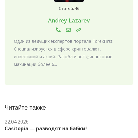
Статей: 46
Andrey Lazarev
Один из ведущих экспертов портала ForexFirst.
Специализируется в сфере криптовалют,
инвестиций и акций. Разоблачает финансовые
махинации более 6...
Читайте также
22.04.2026
Casitopia — разводят на бабки!