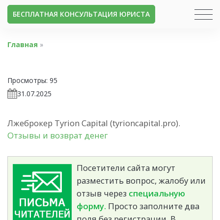
БЕСПЛАТНАЯ КОНСУЛЬТАЦИЯ ЮРИСТА
Главная
»
Просмотры:
95
31.07.2025
Лжеброкер Tyrion Capital (tyrioncapital.pro).
Отзывы и возврат денег
Посетители сайта могут
разместить вопрос, жалобу или
отзыв через
специальную
форму.
Просто заполните два
поля без регистрации. В