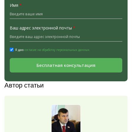
Имя
*
Ваш адрес электронной почты
*
Я даю
согласие на обработку персональных данных.
Бесплатная консультация
Автор статьи