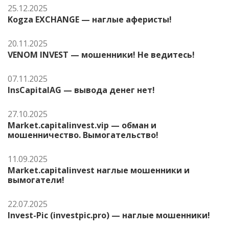
25.12.2025
Kogza EXCHANGE — наглые аферисты!
20.11.2025
VENOM INVEST — мошенники! Не ведитесь!
07.11.2025
InsCapitalAG — вывода денег нет!
27.10.2025
Market.capitalinvest.vip — обман и
мошенничество. Вымогательство!
11.09.2025
Market.capitalinvest наглые мошенники и
вымогатели!
22.07.2025
Invest-Pic (investpic.pro) — наглые мошенники!