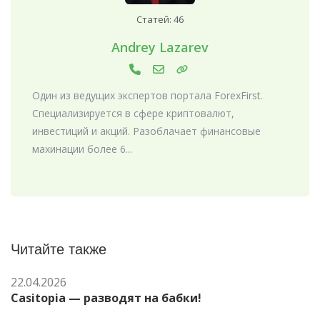
Статей: 46
Andrey Lazarev
Один из ведущих экспертов портала ForexFirst.
Специализируется в сфере криптовалют,
инвестиций и акций. Разоблачает финансовые
махинации более 6...
Читайте также
22.04.2026
Casitopia — разводят на бабки!