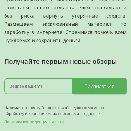
Помогаем нашим пользователям правильно и
без риска вернуть утерянные средств.
Размещаем эксклюзивный материал по
заработку в интернете. Стремимся помочь всем
нуждаемся и сохранить деньги.
Получайте первым новые обзоры
Подписаться
Нажимая на кнопку "подписаться", я даю согласие на
обработку и хранение моих персональных данных
Политика конфиденциальности