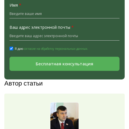
Имя
*
Ваш адрес электронной почты
*
Я даю
согласие на обработку персональных данных.
Бесплатная консультация
Автор статьи