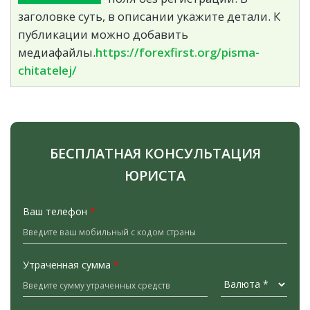
заголовке суть, в описании укажите детали. К
публикации можно добавить
медиафайлы.
https://forexfirst.org/pisma-
chitatelej/
БЕСПЛАТНАЯ КОНСУЛЬТАЦИЯ
ЮРИСТА
Ваш телефон
*
Утраченная сумма
*