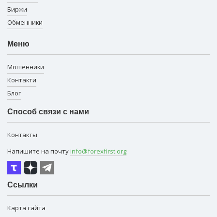
Биржи
Обменники
Меню
Мошенники
Контакти
Блог
Способ связи с нами
Контакты
Напишите на почту
info@forexfirst.org
Ссылки
Карта сайта