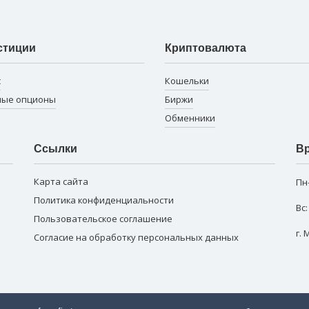
стиции
Криптовалюта
с
Кошельки
ные опционы
Биржи
Обменники
Ссылки
Вр
Карта сайта
Пн
Политика конфиденциальности
Вс
Пользовательское соглашение
г.
Согласие на обработку персональных данных