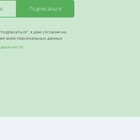
Подписаться
"подписаться", я даю согласие на
ние моих персональных данных
циальности