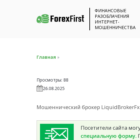
ФИНАНСОВЫЕ
РАЗОБЛАЧЕНИЯ
ИНТЕРНЕТ-
МОШЕННИЧЕСТВА
Главная
»
Просмотры:
88
26.08.2025
Мошеннический брокер LiquidBrokerFx (
Посетители сайта могу
специальную форму.
П