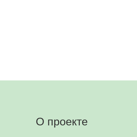
О проекте