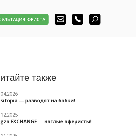
НСУЛЬТАЦИЯ ЮРИСТА
итайте также
.04.2026
sitopia — разводят на бабки!
.12.2025
ogza EXCHANGE — наглые аферисты!
.11.2025