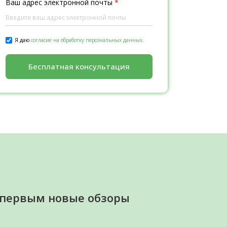
Ваш адрес электронной почты
*
Я даю
согласие на обработку персональных данных.
Бесплатная консультация
 первым новые обзоры