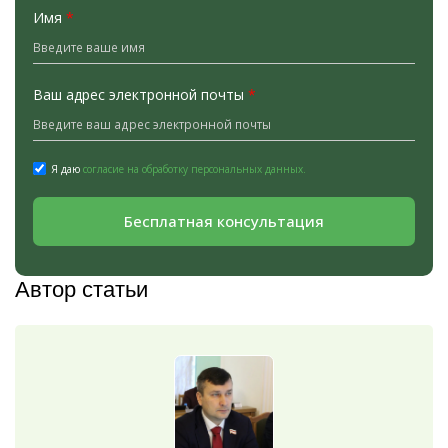
Имя
*
Ваш адрес электронной почты
*
Я даю
согласие на обработку персональных данных.
Бесплатная консультация
Автор статьи