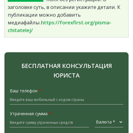
заголовке суть, в описании укажите детали. К
публикации можно добавить
медиафайлы.
https://forexfirst.org/pisma-
chitatelej/
БЕСПЛАТНАЯ КОНСУЛЬТАЦИЯ
ЮРИСТА
Ваш телефон
*
Утраченная сумма
*