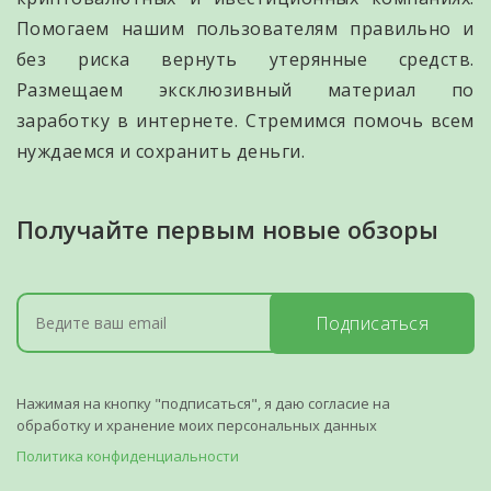
Помогаем нашим пользователям правильно и
без риска вернуть утерянные средств.
Размещаем эксклюзивный материал по
заработку в интернете. Стремимся помочь всем
нуждаемся и сохранить деньги.
Получайте первым новые обзоры
Подписаться
Нажимая на кнопку "подписаться", я даю согласие на
обработку и хранение моих персональных данных
Политика конфиденциальности