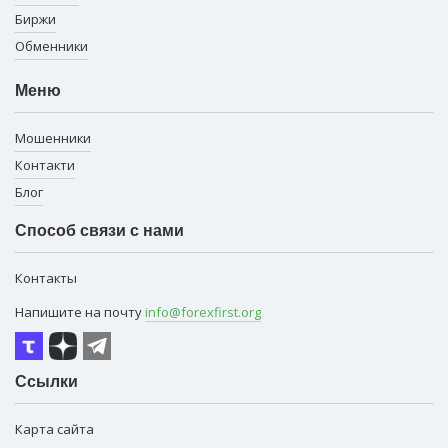
Биржи
Обменники
Меню
Мошенники
Контакти
Блог
Способ связи с нами
Контакты
Напишите на почту
info@forexfirst.org
Ссылки
Карта сайта