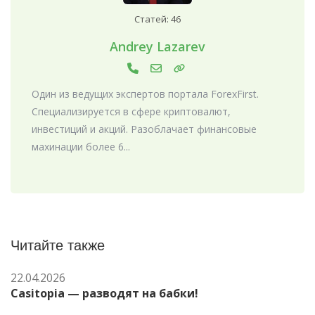
Статей: 46
Andrey Lazarev
Один из ведущих экспертов портала ForexFirst.
Специализируется в сфере криптовалют,
инвестиций и акций. Разоблачает финансовые
махинации более 6...
Читайте также
22.04.2026
Casitopia — разводят на бабки!