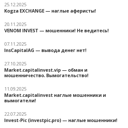
25.12.2025
Kogza EXCHANGE — наглые аферисты!
20.11.2025
VENOM INVEST — мошенники! Не ведитесь!
07.11.2025
InsCapitalAG — вывода денег нет!
27.10.2025
Market.capitalinvest.vip — обман и
мошенничество. Вымогательство!
11.09.2025
Market.capitalinvest наглые мошенники и
вымогатели!
22.07.2025
Invest-Pic (investpic.pro) — наглые мошенники!