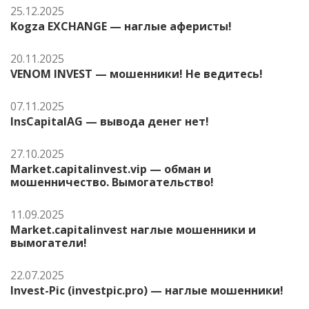
25.12.2025
Kogza EXCHANGE — наглые аферисты!
20.11.2025
VENOM INVEST — мошенники! Не ведитесь!
07.11.2025
InsCapitalAG — вывода денег нет!
27.10.2025
Market.capitalinvest.vip — обман и
мошенничество. Вымогательство!
11.09.2025
Market.capitalinvest наглые мошенники и
вымогатели!
22.07.2025
Invest-Pic (investpic.pro) — наглые мошенники!