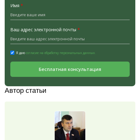
Имя
*
Ваш адрес электронной почты
*
Я даю
согласие на обработку персональных данных.
Бесплатная консультация
Автор статьи