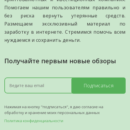
Помогаем нашим пользователям правильно и
без риска вернуть утерянные средств.
Размещаем эксклюзивный материал по
заработку в интернете. Стремимся помочь всем
нуждаемся и сохранить деньги.
Получайте первым новые обзоры
Подписаться
Нажимая на кнопку "подписаться", я даю согласие на
обработку и хранение моих персональных данных
Политика конфиденциальности