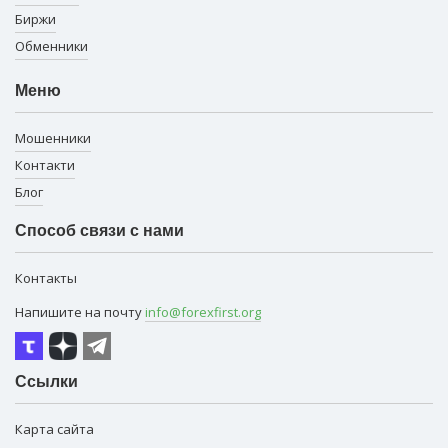
Биржи
Обменники
Меню
Мошенники
Контакти
Блог
Способ связи с нами
Контакты
Напишите на почту
info@forexfirst.org
Ссылки
Карта сайта