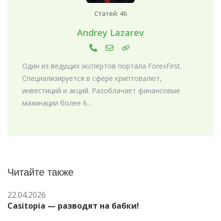
Статей: 46
Andrey Lazarev
Один из ведущих экспертов портала ForexFirst.
Специализируется в сфере криптовалют,
инвестиций и акций. Разоблачает финансовые
махинации более 6...
Читайте также
22.04.2026
Casitopia — разводят на бабки!