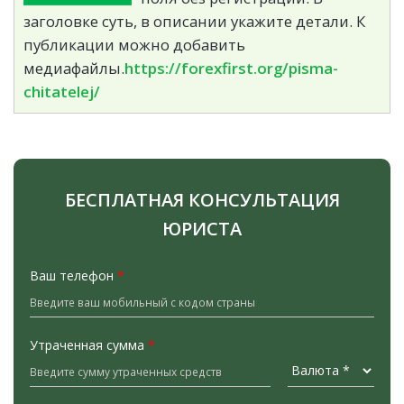
заголовке суть, в описании укажите детали. К
публикации можно добавить
медиафайлы.
https://forexfirst.org/pisma-
chitatelej/
БЕСПЛАТНАЯ КОНСУЛЬТАЦИЯ
ЮРИСТА
Ваш телефон
*
Утраченная сумма
*