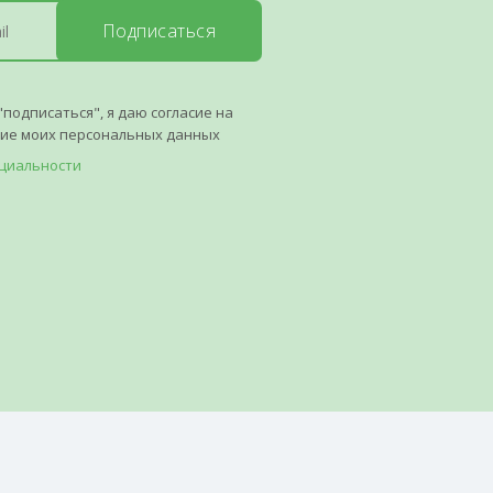
Подписаться
"подписаться", я даю согласие на
ние моих персональных данных
циальности