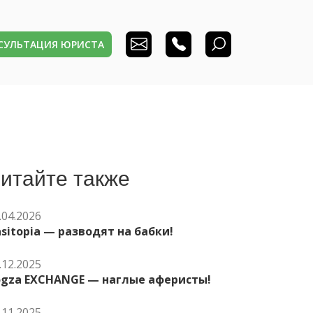
НСУЛЬТАЦИЯ ЮРИСТА
итайте также
.04.2026
sitopia — разводят на бабки!
.12.2025
ogza EXCHANGE — наглые аферисты!
.11.2025