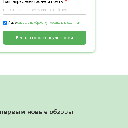
Ваш адрес электронной почты
*
Я даю
согласие на обработку персональных данных.
Бесплатная консультация
 первым новые обзоры