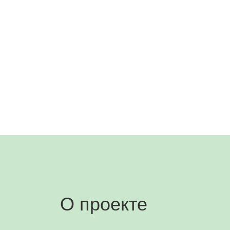
О проекте