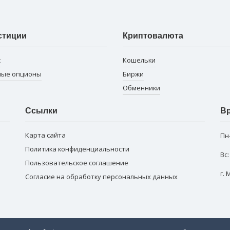
стиции
Криптовалюта
с
Кошельки
ные опционы
Биржи
Обменники
Ссылки
Вр
Карта сайта
Пн
Политика конфиденциальности
Вс
Пользовательское соглашение
г.
Согласие на обработку персональных данных