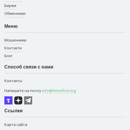
Биржи
Обменники
Меню
Мошенники
Контакти
Блог
Способ связи с нами
Контакты
Напишите на почту
info@forexfirst.org
Ссылки
Карта сайта