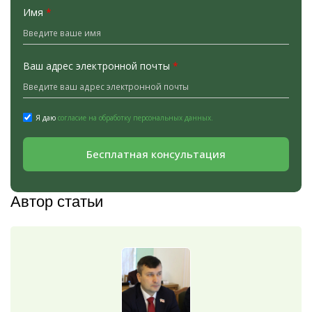
Имя
*
Ваш адрес электронной почты
*
Я даю
согласие на обработку персональных данных.
Бесплатная консультация
Автор статьи