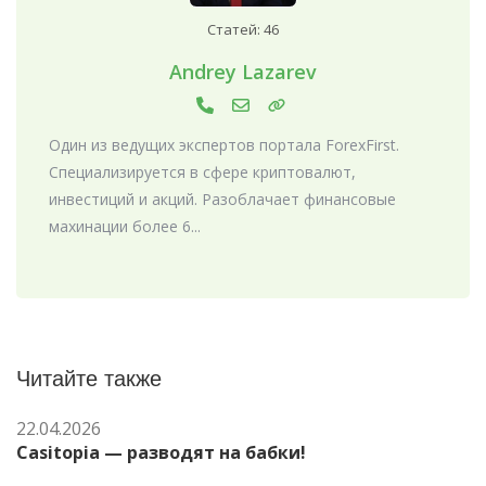
Статей: 46
Andrey Lazarev
Один из ведущих экспертов портала ForexFirst.
Специализируется в сфере криптовалют,
инвестиций и акций. Разоблачает финансовые
махинации более 6...
Читайте также
22.04.2026
Casitopia — разводят на бабки!