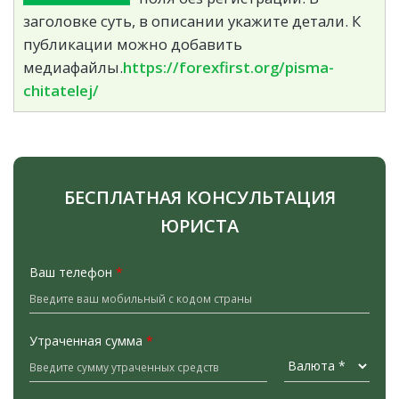
заголовке суть, в описании укажите детали. К
публикации можно добавить
медиафайлы.
https://forexfirst.org/pisma-
chitatelej/
БЕСПЛАТНАЯ КОНСУЛЬТАЦИЯ
ЮРИСТА
Ваш телефон
*
Утраченная сумма
*