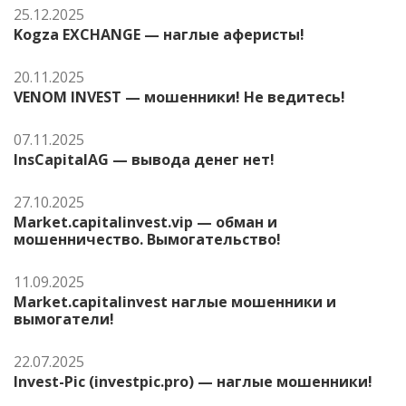
25.12.2025
Kogza EXCHANGE — наглые аферисты!
20.11.2025
VENOM INVEST — мошенники! Не ведитесь!
07.11.2025
InsCapitalAG — вывода денег нет!
27.10.2025
Market.capitalinvest.vip — обман и
мошенничество. Вымогательство!
11.09.2025
Market.capitalinvest наглые мошенники и
вымогатели!
22.07.2025
Invest-Pic (investpic.pro) — наглые мошенники!