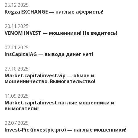
25.12.2025
Kogza EXCHANGE — наглые аферисты!
20.11.2025
VENOM INVEST — мошенники! Не ведитесь!
07.11.2025
InsCapitalAG — вывода денег нет!
27.10.2025
Market.capitalinvest.vip — обман и
мошенничество. Вымогательство!
11.09.2025
Market.capitalinvest наглые мошенники и
вымогатели!
22.07.2025
Invest-Pic (investpic.pro) — наглые мошенники!