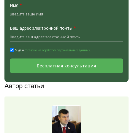
Имя
*
Ваш адрес электронной почты
*
Я даю
согласие на обработку персональных данных.
Бесплатная консультация
Автор статьи