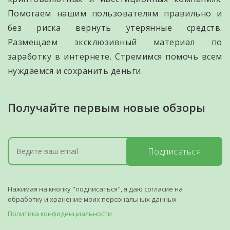
Помогаем нашим пользователям правильно и
без риска вернуть утерянные средств.
Размещаем эксклюзивный материал по
заработку в интернете. Стремимся помочь всем
нуждаемся и сохранить деньги.
Получайте первым новые обзоры
Подписаться
Нажимая на кнопку "подписаться", я даю согласие на
обработку и хранение моих персональных данных
Политика конфиденциальности