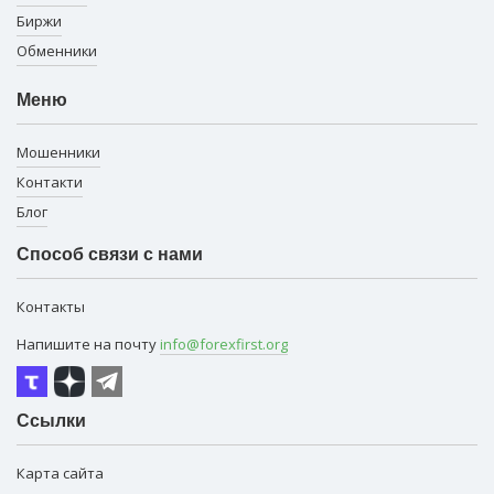
Биржи
Обменники
Меню
Мошенники
Контакти
Блог
Способ связи с нами
Контакты
Напишите на почту
info@forexfirst.org
Ссылки
Карта сайта