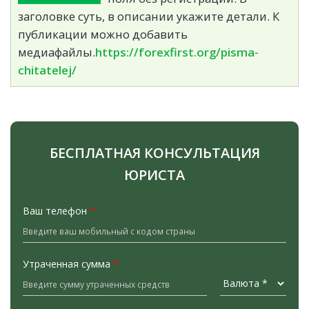
заголовке суть, в описании укажите детали. К
публикации можно добавить
медиафайлы.
https://forexfirst.org/pisma-
chitatelej/
БЕСПЛАТНАЯ КОНСУЛЬТАЦИЯ
ЮРИСТА
Ваш телефон
*
Утраченная сумма
*