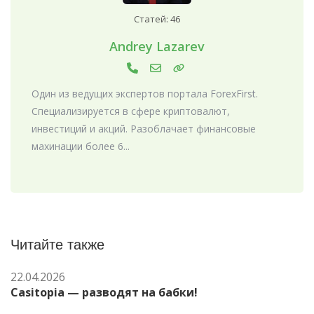
Статей: 46
Andrey Lazarev
Один из ведущих экспертов портала ForexFirst.
Специализируется в сфере криптовалют,
инвестиций и акций. Разоблачает финансовые
махинации более 6...
Читайте также
22.04.2026
Casitopia — разводят на бабки!