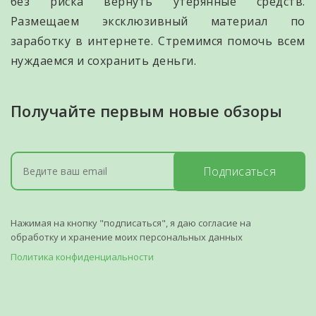
без риска вернуть утерянные средств.
Размещаем эксклюзивный материал по
заработку в интернете. Стремимся помочь всем
нуждаемся и сохранить деньги.
Получайте первым новые обзоры
Подписаться
Нажимая на кнопку "подписаться", я даю согласие на
обработку и хранение моих персональных данных
Политика конфиденциальности