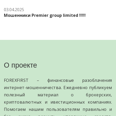
03.04.2025
Мошенники Premier group limited !!!!!
О проекте
FOREXFIRST – финансовые разоблачения
интернет-мошенничества. Ежедневно публикуем
полезный материал о брокерских,
криптовалютных и ивестиционных компаниях.
Помогаем нашим пользователям правильно и