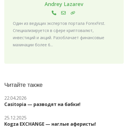
Andrey Lazarev
Один из ведущих экспертов портала ForexFirst.
Специализируется в сфере криптовалют,
инвестиций и акций. Разоблачает финансовые
махинации более 6...
Читайте также
22.04.2026
Casitopia — разводят на бабки!
25.12.2025
Kogza EXCHANGE — наглые аферисты!