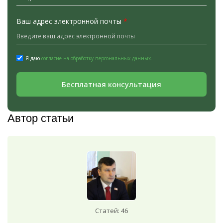
Ваш адрес электронной почты
*
Я даю
согласие на обработку персональных данных.
Бесплатная консультация
Автор статьи
Статей: 46