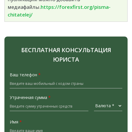
медиафайлы.
https://forexfirst.org/pisma-
chitatelej/
БЕСПЛАТНАЯ КОНСУЛЬТАЦИЯ
ЮРИСТА
Ваш телефон
*
Утраченная сумма
*
Имя
*