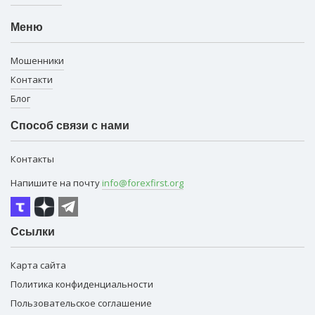
Меню
Мошенники
Контакти
Блог
Способ связи с нами
Контакты
Напишите на почту
info@forexfirst.org
Ссылки
Карта сайта
Политика конфиденциальности
Пользовательское соглашение