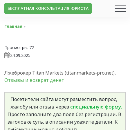
БЕСПЛАТНАЯ КОНСУЛЬТАЦИЯ ЮРИСТА
Главная
»
Просмотры:
72
24.09.2025
Лжеброкер Titan Markets (titanmarkets-pro.net).
Отзывы и возврат денег
Посетители сайта могут разместить вопрос,
жалобу или отзыв через
специальную форму.
Просто заполните два поля без регистрации. В
заголовке суть, в описании укажите детали. К
публикации можно добавить