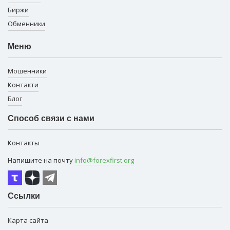
Биржи
Обменники
Меню
Мошенники
Контакти
Блог
Способ связи с нами
Контакты
Напишите на почту
info@forexfirst.org
Ссылки
Карта сайта