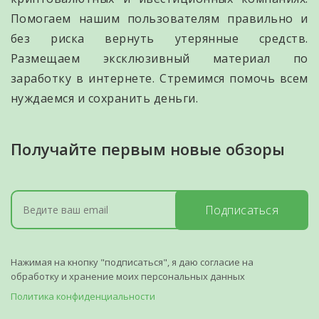
Помогаем нашим пользователям правильно и
без риска вернуть утерянные средств.
Размещаем эксклюзивный материал по
заработку в интернете. Стремимся помочь всем
нуждаемся и сохранить деньги.
Получайте первым новые обзоры
Подписаться
Нажимая на кнопку "подписаться", я даю согласие на
обработку и хранение моих персональных данных
Политика конфиденциальности