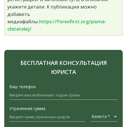
укажите детали. К публикации можно
добавить
медиафайлы.
https://forexfirst.org/pisma-
chitatelej/
БЕСПЛАТНАЯ КОНСУЛЬТАЦИЯ
ЮРИСТА
Ваш телефон
*
Утраченная сумма
*