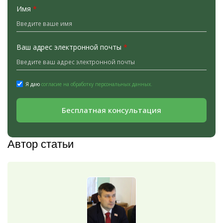
Имя
*
Ваш адрес электронной почты
*
Я даю
согласие на обработку персональных данных.
Бесплатная консультация
Автор статьи