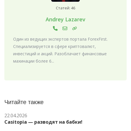
Статей: 46
Andrey Lazarev
Один из ведущих экспертов портала ForexFirst.
Специализируется в сфере криптовалют,
инвестиций и акций. Разоблачает финансовые
махинации более 6...
Читайте также
22.04.2026
Casitopia — разводят на бабки!