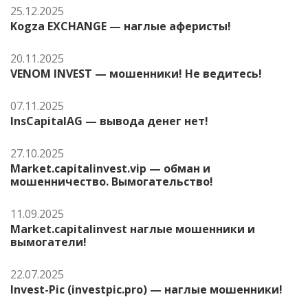
25.12.2025
Kogza EXCHANGE — наглые аферисты!
20.11.2025
VENOM INVEST — мошенники! Не ведитесь!
07.11.2025
InsCapitalAG — вывода денег нет!
27.10.2025
Market.capitalinvest.vip — обман и
мошенничество. Вымогательство!
11.09.2025
Market.capitalinvest наглые мошенники и
вымогатели!
22.07.2025
Invest-Pic (investpic.pro) — наглые мошенники!