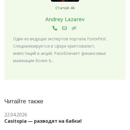
Статей: 46
Andrey Lazarev
Один из ведущих экспертов портала ForexFirst.
Специализируется в сфере криптовалют,
инвестиций и акций. Разоблачает финансовые
махинации более 6...
Читайте также
22.04.2026
Casitopia — разводят на бабки!