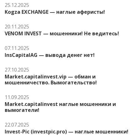
25.12.2025
Kogza EXCHANGE — наглые аферисты!
20.11.2025
VENOM INVEST — мошенники! Не ведитесь!
07.11.2025
InsCapitalAG — вывода денег нет!
27.10.2025
Market.capitalinvest.vip — обман и
мошенничество. Вымогательство!
11.09.2025
Market.capitalinvest наглые мошенники и
вымогатели!
22.07.2025
Invest-Pic (investpic.pro) — наглые мошенники!