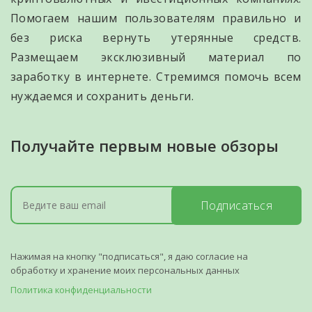
Помогаем нашим пользователям правильно и
без риска вернуть утерянные средств.
Размещаем эксклюзивный материал по
заработку в интернете. Стремимся помочь всем
нуждаемся и сохранить деньги.
Получайте первым новые обзоры
Подписаться
Нажимая на кнопку "подписаться", я даю согласие на
обработку и хранение моих персональных данных
Политика конфиденциальности