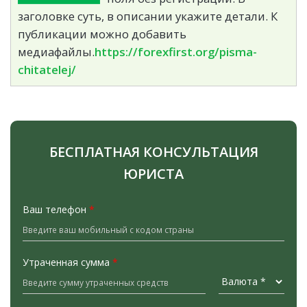
заголовке суть, в описании укажите детали. К
публикации можно добавить
медиафайлы.
https://forexfirst.org/pisma-
chitatelej/
БЕСПЛАТНАЯ КОНСУЛЬТАЦИЯ
ЮРИСТА
Ваш телефон
*
Утраченная сумма
*