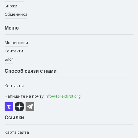
Биржи
Обменники
Меню
Мошенники
Контакти
Блог
Способ связи с нами
Контакты
Напишите на почту
info@forexfirst.org
Ссылки
Карта сайта