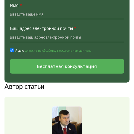
Имя
*
Ваш адрес электронной почты
*
Я даю
согласие на обработку персональных данных.
Бесплатная консультация
Автор статьи