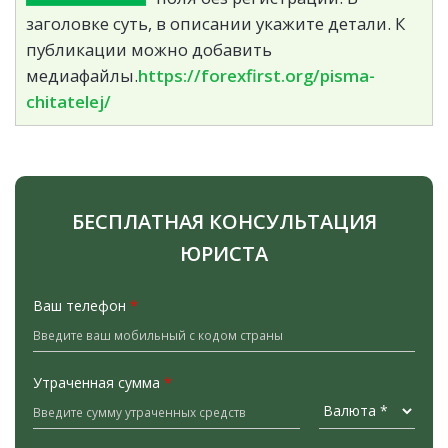
заголовке суть, в описании укажите детали. К
публикации можно добавить
медиафайлы.
https://forexfirst.org/pisma-
chitatelej/
БЕСПЛАТНАЯ КОНСУЛЬТАЦИЯ
ЮРИСТА
Ваш телефон
*
Утраченная сумма
*