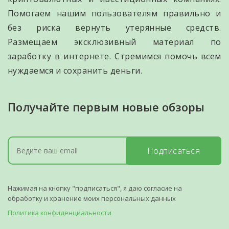
Помогаем нашим пользователям правильно и
без риска вернуть утерянные средств.
Размещаем эксклюзивный материал по
заработку в интернете. Стремимся помочь всем
нуждаемся и сохранить деньги.
Получайте первым новые обзоры
Подписаться
Нажимая на кнопку "подписаться", я даю согласие на
обработку и хранение моих персональных данных
Политика конфиденциальности