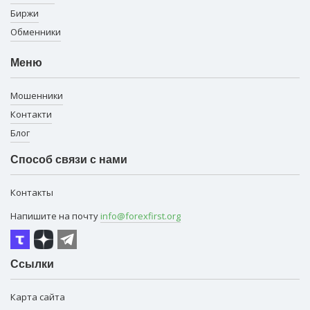
Биржи
Обменники
Меню
Мошенники
Контакти
Блог
Способ связи с нами
Контакты
Напишите на почту
info@forexfirst.org
Ссылки
Карта сайта