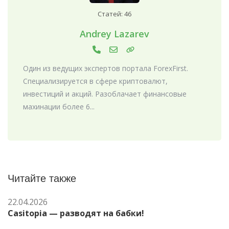
Статей: 46
Andrey Lazarev
Один из ведущих экспертов портала ForexFirst.
Специализируется в сфере криптовалют,
инвестиций и акций. Разоблачает финансовые
махинации более 6...
Читайте также
22.04.2026
Casitopia — разводят на бабки!