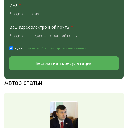
Имя
*
Ваш адрес электронной почты
*
Я даю
согласие на обработку персональных данных.
Бесплатная консультация
Автор статьи