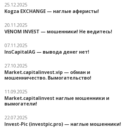
25.12.2025
Kogza EXCHANGE — наглые аферисты!
20.11.2025
VENOM INVEST — мошенники! Не ведитесь!
07.11.2025
InsCapitalAG — вывода денег нет!
27.10.2025
Market.capitalinvest.vip — обман и
мошенничество. Вымогательство!
11.09.2025
Market.capitalinvest наглые мошенники и
вымогатели!
22.07.2025
Invest-Pic (investpic.pro) — наглые мошенники!