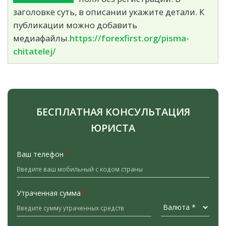
заголовке суть, в описании укажите детали. К
публикации можно добавить
медиафайлы.
https://forexfirst.org/pisma-
chitatelej/
БЕСПЛАТНАЯ КОНСУЛЬТАЦИЯ
ЮРИСТА
Ваш телефон
*
Утраченная сумма
*