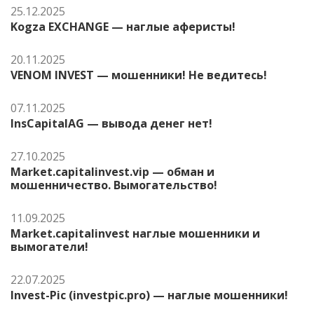
25.12.2025
Kogza EXCHANGE — наглые аферисты!
20.11.2025
VENOM INVEST — мошенники! Не ведитесь!
07.11.2025
InsCapitalAG — вывода денег нет!
27.10.2025
Market.capitalinvest.vip — обман и
мошенничество. Вымогательство!
11.09.2025
Market.capitalinvest наглые мошенники и
вымогатели!
22.07.2025
Invest-Pic (investpic.pro) — наглые мошенники!