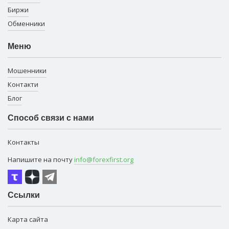
Биржи
Обменники
Меню
Мошенники
Контакти
Блог
Способ связи с нами
Контакты
Напишите на почту
info@forexfirst.org
Ссылки
Карта сайта