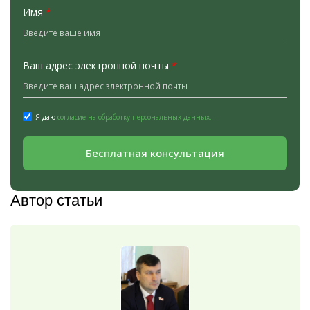
Имя
*
Ваш адрес электронной почты
*
Я даю
согласие на обработку персональных данных.
Бесплатная консультация
Автор статьи