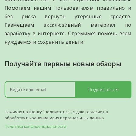
Помогаем нашим пользователям правильно и
без риска вернуть утерянные средств.
Размещаем эксклюзивный материал по
заработку в интернете. Стремимся помочь всем
нуждаемся и сохранить деньги.
Получайте первым новые обзоры
Подписаться
Нажимая на кнопку "подписаться", я даю согласие на
обработку и хранение моих персональных данных
Политика конфиденциальности