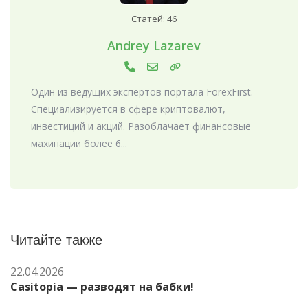
Статей: 46
Andrey Lazarev
Один из ведущих экспертов портала ForexFirst.
Специализируется в сфере криптовалют,
инвестиций и акций. Разоблачает финансовые
махинации более 6...
Читайте также
22.04.2026
Casitopia — разводят на бабки!