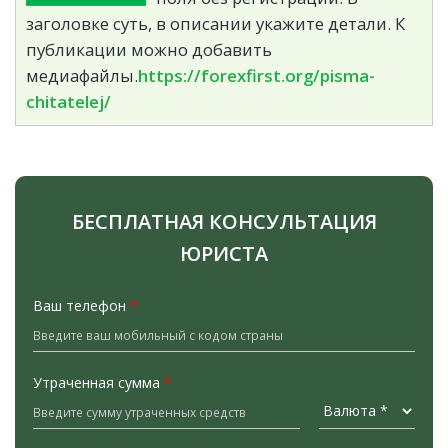
заголовке суть, в описании укажите детали. К
публикации можно добавить
медиафайлы.
https://forexfirst.org/pisma-
chitatelej/
БЕСПЛАТНАЯ КОНСУЛЬТАЦИЯ
ЮРИСТА
Ваш телефон
*
Утраченная сумма
*