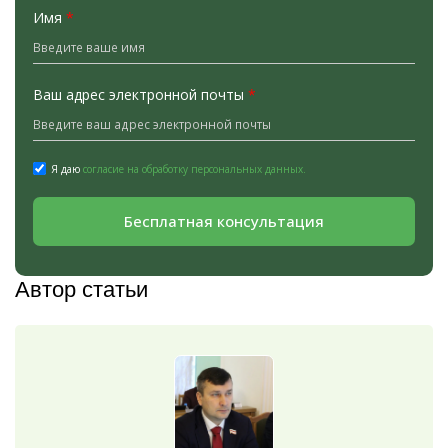
Имя
*
Ваш адрес электронной почты
*
Я даю
согласие на обработку персональных данных.
Бесплатная консультация
Автор статьи