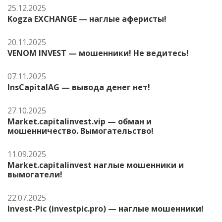
25.12.2025
Kogza EXCHANGE — наглые аферисты!
20.11.2025
VENOM INVEST — мошенники! Не ведитесь!
07.11.2025
InsCapitalAG — вывода денег нет!
27.10.2025
Market.capitalinvest.vip — обман и
мошенничество. Вымогательство!
11.09.2025
Market.capitalinvest наглые мошенники и
вымогатели!
22.07.2025
Invest-Pic (investpic.pro) — наглые мошенники!