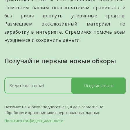
Помогаем нашим пользователям правильно и
без риска вернуть утерянные средств.
Размещаем эксклюзивный материал по
заработку в интернете. Стремимся помочь всем
нуждаемся и сохранить деньги.
Получайте первым новые обзоры
Подписаться
Нажимая на кнопку "подписаться", я даю согласие на
обработку и хранение моих персональных данных
Политика конфиденциальности