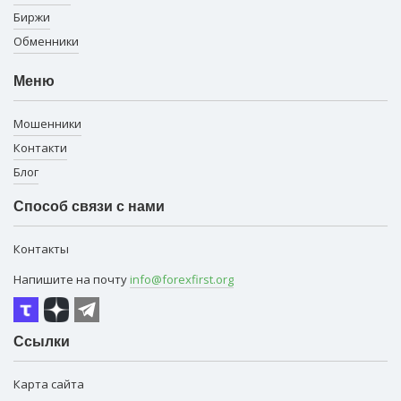
Биржи
Обменники
Меню
Мошенники
Контакти
Блог
Способ связи с нами
Контакты
Напишите на почту
info@forexfirst.org
Ссылки
Карта сайта