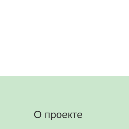
О проекте