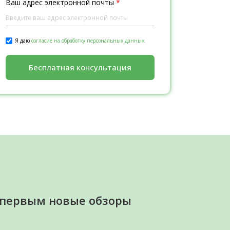
Ваш адрес электронной почты
*
Я даю
согласие на обработку персональных данных.
Бесплатная консультация
 первым новые обзоры