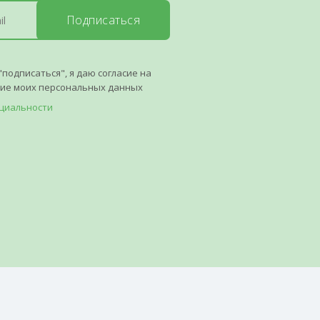
Подписаться
"подписаться", я даю согласие на
ние моих персональных данных
циальности