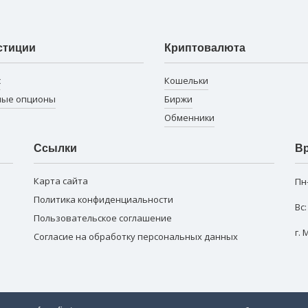
стиции
Криптовалюта
с
Кошельки
ные опционы
Биржи
Обменники
Ссылки
Вр
Карта сайта
Пн
Политика конфиденциальности
Вс
Пользовательское соглашение
г.
Согласие на обработку персональных данных