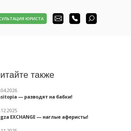
НСУЛЬТАЦИЯ ЮРИСТА
итайте также
.04.2026
sitopia — разводят на бабки!
.12.2025
ogza EXCHANGE — наглые аферисты!
.11.2025