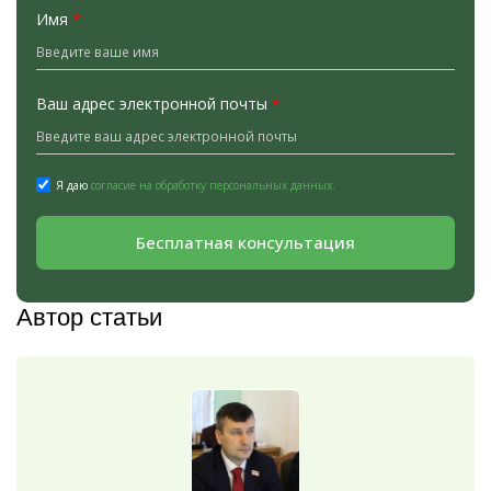
Имя
*
Ваш адрес электронной почты
*
Я даю
согласие на обработку персональных данных.
Бесплатная консультация
Автор статьи