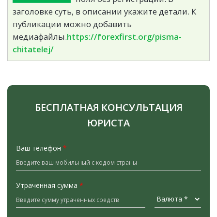
заголовке суть, в описании укажите детали. К
публикации можно добавить
медиафайлы.
https://forexfirst.org/pisma-
chitatelej/
БЕСПЛАТНАЯ КОНСУЛЬТАЦИЯ
ЮРИСТА
Ваш телефон
*
Утраченная сумма
*