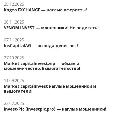
25.12.2025
Kogza EXCHANGE — наглые аферисты!
20.11.2025
VENOM INVEST — мошенники! Не ведитесь!
07.11.2025
InsCapitalAG — вывода денег нет!
27.10.2025
Market.capitalinvest.vip — обман и
мошенничество. Вымогательство!
11.09.2025
Market.capitalinvest наглые мошенники и
вымогатели!
22.07.2025
Invest-Pic (investpic.pro) — наглые мошенники!