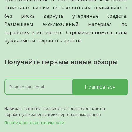
Помогаем нашим пользователям правильно и
без риска вернуть утерянные средств.
Размещаем эксклюзивный материал по
заработку в интернете. Стремимся помочь всем
нуждаемся и сохранить деньги.
Получайте первым новые обзоры
Подписаться
Нажимая на кнопку "подписаться", я даю согласие на
обработку и хранение моих персональных данных
Политика конфиденциальности