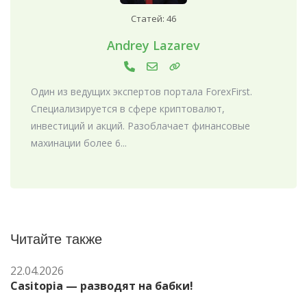
Статей: 46
Andrey Lazarev
Один из ведущих экспертов портала ForexFirst.
Специализируется в сфере криптовалют,
инвестиций и акций. Разоблачает финансовые
махинации более 6...
Читайте также
22.04.2026
Casitopia — разводят на бабки!