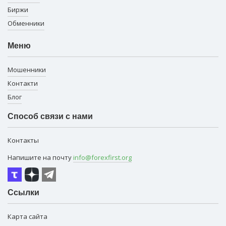
Биржи
Обменники
Меню
Мошенники
Контакти
Блог
Способ связи с нами
Контакты
Напишите на почту
info@forexfirst.org
Ссылки
Карта сайта