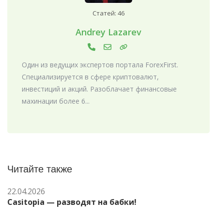
Статей: 46
Andrey Lazarev
Один из ведущих экспертов портала ForexFirst.
Специализируется в сфере криптовалют,
инвестиций и акций. Разоблачает финансовые
махинации более 6...
Читайте также
22.04.2026
Casitopia — разводят на бабки!