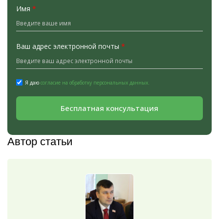
Имя
*
Ваш адрес электронной почты
*
Я даю
согласие на обработку персональных данных.
Бесплатная консультация
Автор статьи