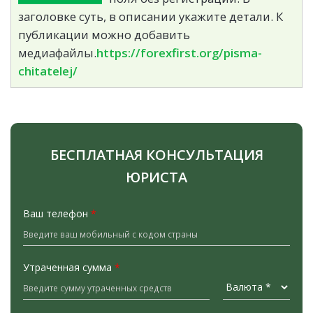
заголовке суть, в описании укажите детали. К
публикации можно добавить
медиафайлы.
https://forexfirst.org/pisma-
chitatelej/
БЕСПЛАТНАЯ КОНСУЛЬТАЦИЯ
ЮРИСТА
Ваш телефон
*
Утраченная сумма
*