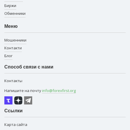
Биржи
Обменники
Меню
Мошенники
Контакти
Блог
Способ связи с нами
Контакты
Напишите на почту
info@forexfirst.org
Ссылки
Карта сайта