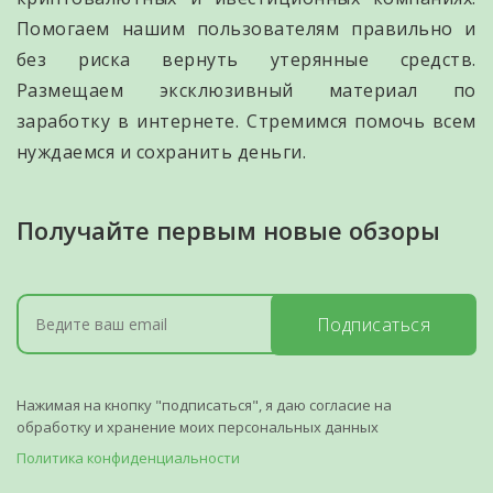
Помогаем нашим пользователям правильно и
без риска вернуть утерянные средств.
Размещаем эксклюзивный материал по
заработку в интернете. Стремимся помочь всем
нуждаемся и сохранить деньги.
Получайте первым новые обзоры
Подписаться
Нажимая на кнопку "подписаться", я даю согласие на
обработку и хранение моих персональных данных
Политика конфиденциальности