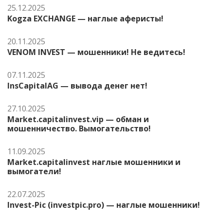
25.12.2025
Kogza EXCHANGE — наглые аферисты!
20.11.2025
VENOM INVEST — мошенники! Не ведитесь!
07.11.2025
InsCapitalAG — вывода денег нет!
27.10.2025
Market.capitalinvest.vip — обман и
мошенничество. Вымогательство!
11.09.2025
Market.capitalinvest наглые мошенники и
вымогатели!
22.07.2025
Invest-Pic (investpic.pro) — наглые мошенники!