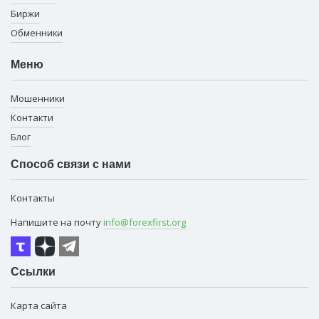
Биржи
Обменники
Меню
Мошенники
Контакти
Блог
Способ связи с нами
Контакты
Напишите на почту
info@forexfirst.org
Ссылки
Карта сайта