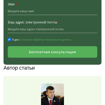
Имя
*
Ваш адрес электронной почты
*
Я даю
согласие на обработку персональных данных.
Бесплатная консультация
Автор статьи