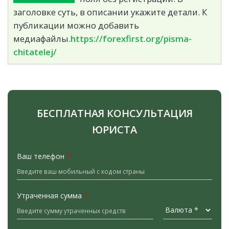
заголовке суть, в описании укажите детали. К
публикации можно добавить
медиафайлы.
https://forexfirst.org/pisma-
chitatelej/
БЕСПЛАТНАЯ КОНСУЛЬТАЦИЯ
ЮРИСТА
Ваш телефон
*
Утраченная сумма
*