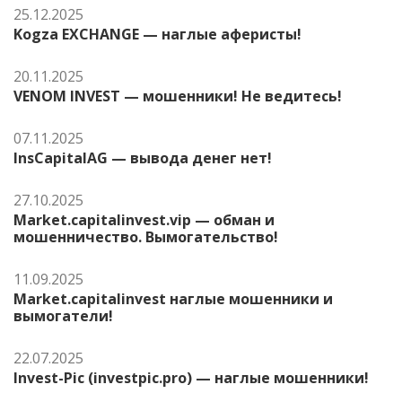
25.12.2025
Kogza EXCHANGE — наглые аферисты!
20.11.2025
VENOM INVEST — мошенники! Не ведитесь!
07.11.2025
InsCapitalAG — вывода денег нет!
27.10.2025
Market.capitalinvest.vip — обман и
мошенничество. Вымогательство!
11.09.2025
Market.capitalinvest наглые мошенники и
вымогатели!
22.07.2025
Invest-Pic (investpic.pro) — наглые мошенники!