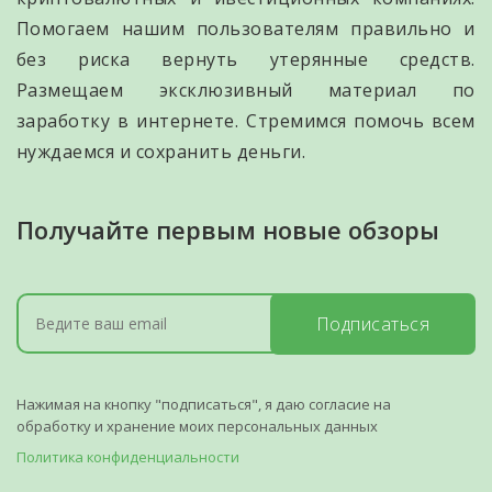
Помогаем нашим пользователям правильно и
без риска вернуть утерянные средств.
Размещаем эксклюзивный материал по
заработку в интернете. Стремимся помочь всем
нуждаемся и сохранить деньги.
Получайте первым новые обзоры
Подписаться
Нажимая на кнопку "подписаться", я даю согласие на
обработку и хранение моих персональных данных
Политика конфиденциальности