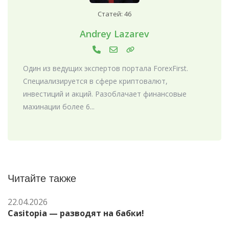
Статей: 46
Andrey Lazarev
Один из ведущих экспертов портала ForexFirst.
Специализируется в сфере криптовалют,
инвестиций и акций. Разоблачает финансовые
махинации более 6...
Читайте также
22.04.2026
Casitopia — разводят на бабки!