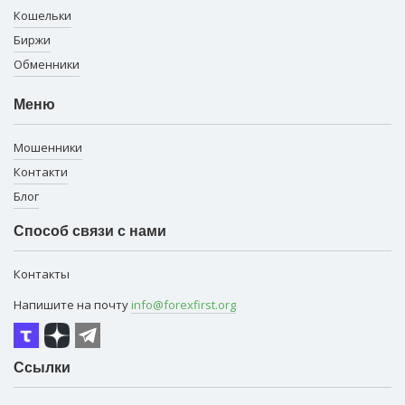
Кошельки
Биржи
Обменники
Меню
Мошенники
Контакти
Блог
Способ связи с нами
Контакты
Напишите на почту
info@forexfirst.org
Ссылки