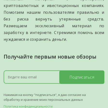
криптовалютных и ивестиционных компаниях.
Помогаем нашим пользователям правильно и
без риска вернуть утерянные средств.
Размещаем эксклюзивный материал по
заработку в интернете. Стремимся помочь всем
нуждаемся и сохранить деньги.
Получайте первым новые обзоры
Подписаться
Нажимая на кнопку "подписаться", я даю согласие на
обработку и хранение моих персональных данных
Политика конфиденциальности