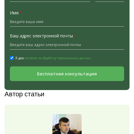
Имя
*
Ваш адрес электронной почты
*
Я даю
согласие на обработку персональных данных.
Бесплатная консультация
Автор статьи