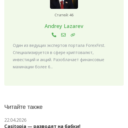
Статей: 46
Andrey Lazarev
Один из ведущих экспертов портала ForexFirst.
Специализируется в сфере криптовалют,
инвестиций и акций. Разоблачает финансовые
махинации более 6...
Читайте также
22.04.2026
Casitopia — разводят на бабки!