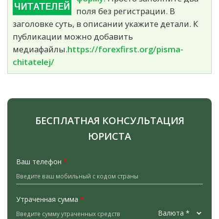
поля без регистрации. В
заголовке суть, в описании укажите детали. К
публикации можно добавить
медиафайлы.
https://forexfirst.org/pisma-
chitatelej/
БЕСПЛАТНАЯ КОНСУЛЬТАЦИЯ
ЮРИСТА
Ваш телефон
*
Утраченная сумма
*