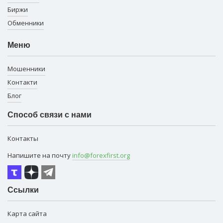
Биржи
Обменники
Меню
Мошенники
Контакти
Блог
Способ связи с нами
Контакты
Напишите на почту
info@forexfirst.org
Ссылки
Карта сайта