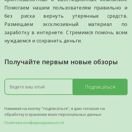
Помогаем нашим пользователям правильно и
без риска вернуть утерянные средств.
Размещаем эксклюзивный материал по
заработку в интернете. Стремимся помочь всем
нуждаемся и сохранить деньги.
Получайте первым новые обзоры
Подписаться
Нажимая на кнопку "подписаться", я даю согласие на
обработку и хранение моих персональных данных
Политика конфиденциальности