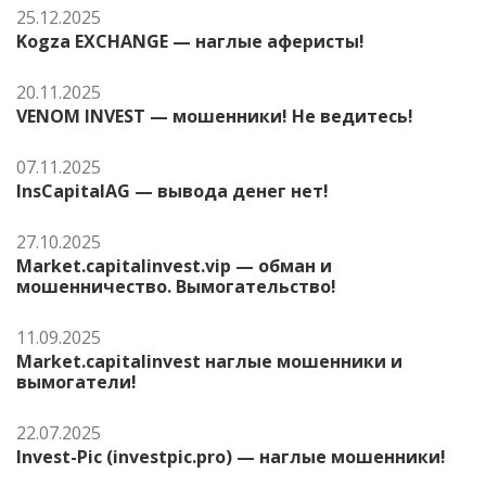
25.12.2025
Kogza EXCHANGE — наглые аферисты!
20.11.2025
VENOM INVEST — мошенники! Не ведитесь!
07.11.2025
InsCapitalAG — вывода денег нет!
27.10.2025
Market.capitalinvest.vip — обман и
мошенничество. Вымогательство!
11.09.2025
Market.capitalinvest наглые мошенники и
вымогатели!
22.07.2025
Invest-Pic (investpic.pro) — наглые мошенники!