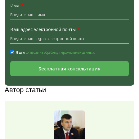
Имя
*
Ваш адрес электронной почты
*
Я даю
согласие на обработку персональных данных.
Бесплатная консультация
Автор статьи