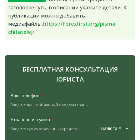
заголовке суть, в описании укажите детали. К
публикации можно добавить
медиафайлы.
https://forexfirst.org/pisma-
chitatelej/
БЕСПЛАТНАЯ КОНСУЛЬТАЦИЯ
ЮРИСТА
Ваш телефон
*
Утраченная сумма
*