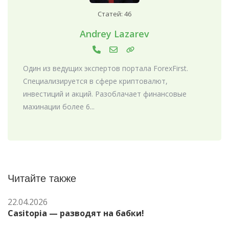
Статей: 46
Andrey Lazarev
Один из ведущих экспертов портала ForexFirst.
Специализируется в сфере криптовалют,
инвестиций и акций. Разоблачает финансовые
махинации более 6...
Читайте также
22.04.2026
Casitopia — разводят на бабки!