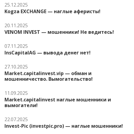
25.12.2025
Kogza EXCHANGE — наглые аферисты!
20.11.2025
VENOM INVEST — мошенники! Не ведитесь!
07.11.2025
InsCapitalAG — вывода денег нет!
27.10.2025
Market.capitalinvest.vip — обман и
мошенничество. Вымогательство!
11.09.2025
Market.capitalinvest наглые мошенники и
вымогатели!
22.07.2025
Invest-Pic (investpic.pro) — наглые мошенники!