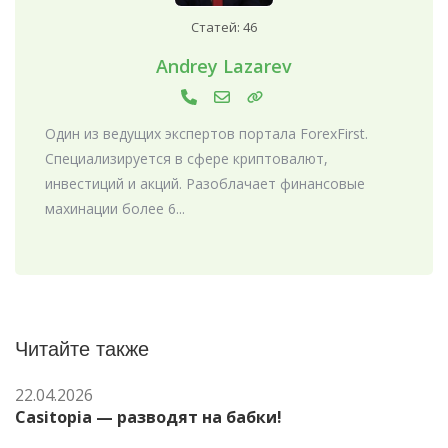
Статей: 46
Andrey Lazarev
Один из ведущих экспертов портала ForexFirst.
Специализируется в сфере криптовалют,
инвестиций и акций. Разоблачает финансовые
махинации более 6...
Читайте также
22.04.2026
Casitopia — разводят на бабки!