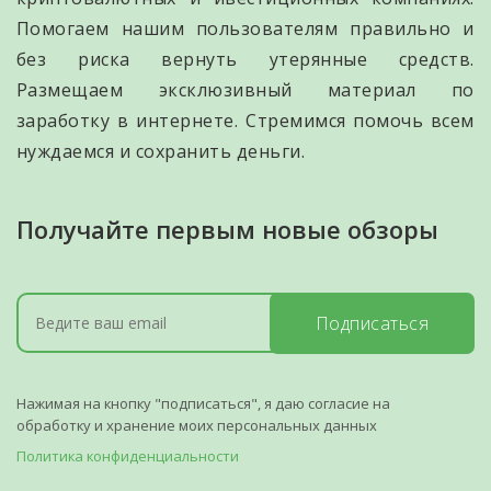
Помогаем нашим пользователям правильно и
без риска вернуть утерянные средств.
Размещаем эксклюзивный материал по
заработку в интернете. Стремимся помочь всем
нуждаемся и сохранить деньги.
Получайте первым новые обзоры
Подписаться
Нажимая на кнопку "подписаться", я даю согласие на
обработку и хранение моих персональных данных
Политика конфиденциальности