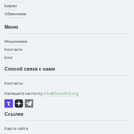
Биржи
Обменники
Меню
Мошенники
Контакти
Блог
Способ связи с нами
Контакты
Напишите на почту
info@forexfirst.org
Ссылки
Карта сайта