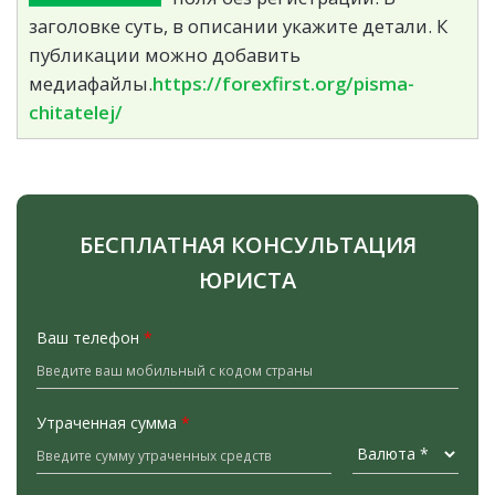
заголовке суть, в описании укажите детали. К
публикации можно добавить
медиафайлы.
https://forexfirst.org/pisma-
chitatelej/
БЕСПЛАТНАЯ КОНСУЛЬТАЦИЯ
ЮРИСТА
Ваш телефон
*
Утраченная сумма
*