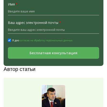
Имя
*
Ваш адрес электронной почты
*
Я даю
согласие на обработку персональных данных.
Бесплатная консультация
Автор статьи