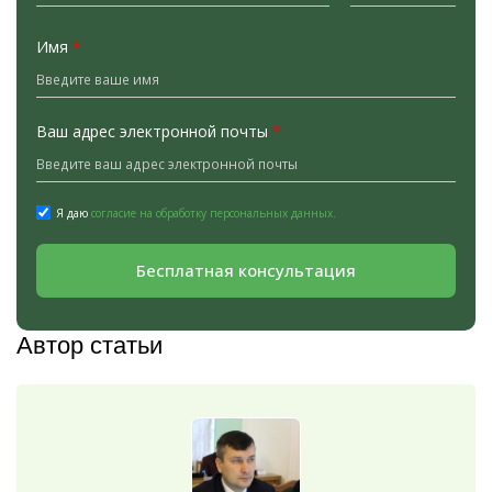
Имя
*
Ваш адрес электронной почты
*
Я даю
согласие на обработку персональных данных.
Бесплатная консультация
Автор статьи