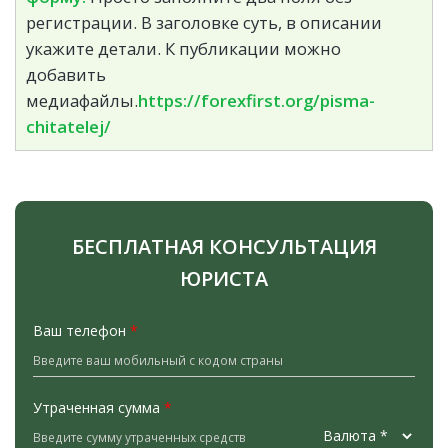
регистрации. В заголовке суть, в описании
укажите детали. К публикации можно
добавить
медиафайлы.
https://forexfirst.org/pisma-
chitatelej/
БЕСПЛАТНАЯ КОНСУЛЬТАЦИЯ
ЮРИСТА
Ваш телефон
*
Утраченная сумма
*