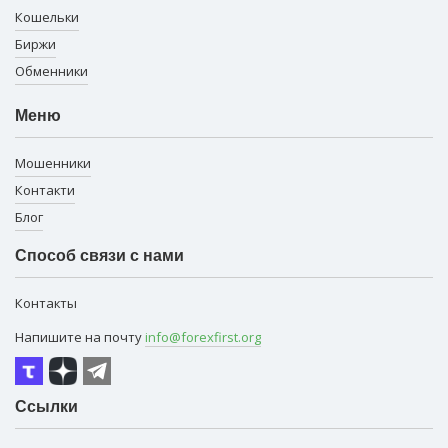
Кошельки
Биржи
Обменники
Меню
Мошенники
Контакти
Блог
Способ связи с нами
Контакты
Напишите на почту
info@forexfirst.org
Ссылки