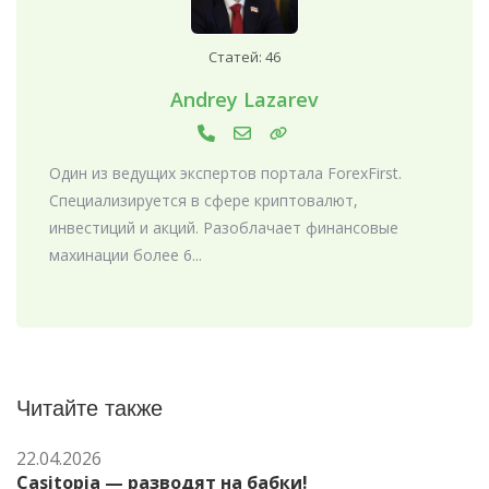
Статей: 46
Andrey Lazarev
Один из ведущих экспертов портала ForexFirst.
Специализируется в сфере криптовалют,
инвестиций и акций. Разоблачает финансовые
махинации более 6...
Читайте также
22.04.2026
Casitopia — разводят на бабки!