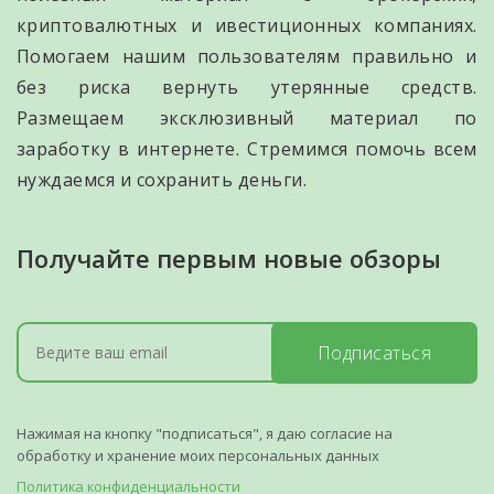
криптовалютных и ивестиционных компаниях.
Помогаем нашим пользователям правильно и
без риска вернуть утерянные средств.
Размещаем эксклюзивный материал по
заработку в интернете. Стремимся помочь всем
нуждаемся и сохранить деньги.
Получайте первым новые обзоры
Подписаться
Нажимая на кнопку "подписаться", я даю согласие на
обработку и хранение моих персональных данных
Политика конфиденциальности