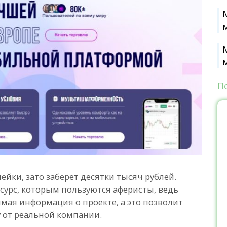
П
ейки, зато заберет десятки тысяч рублей.
сурс, которым пользуются аферисты, ведь
мая информация о проекте, а это позволит
 от реальной компании.