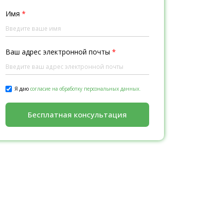
Имя
*
Ваш адрес электронной почты
*
Я даю
согласие на обработку персональных данных.
Бесплатная консультация