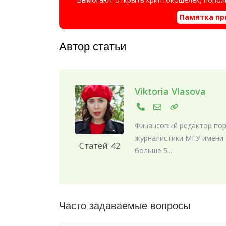
Памятка пр
Автор статьи
Viktoria Vlasova
Финансовый редактор порт
журналистики МГУ имени 
Статей: 42
больше 5...
Часто задаваемые вопросы