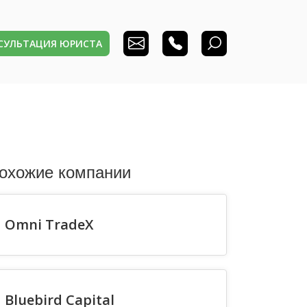
НСУЛЬТАЦИЯ ЮРИСТА
охожие компании
Omni TradeX
Bluebird Capital