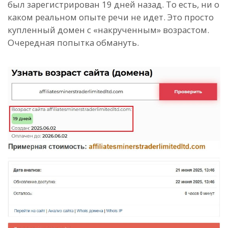
был зарегистрирован 19 дней назад. То есть, ни о
каком реальном опыте речи не идет. Это просто
купленный домен с «накрученным» возрастом.
Очередная попытка обмануть.