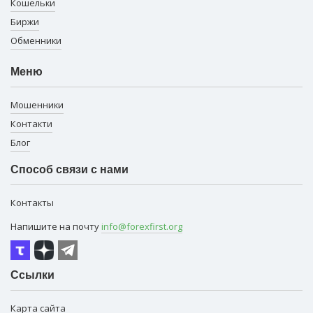
Кошельки
Биржи
Обменники
Меню
Мошенники
Контакти
Блог
Способ связи с нами
Контакты
Напишите на почту
info@forexfirst.org
Ссылки
Карта сайта