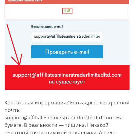
Контактная информация? Есть адрес электронной
почты
support@affiliatesminerstraderlimitedltd.com. На
бумаге. В реальности — тишина. Никакой
обратной связи, никакой поддержки. А ведь