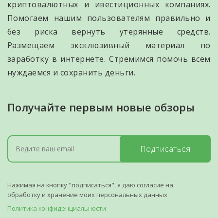
криптовалютных и ивестиционных компаниях.
Помогаем нашим пользователям правильно и
без риска вернуть утерянные средств.
Размещаем эксклюзивный материал по
заработку в интернете. Стремимся помочь всем
нуждаемся и сохранить деньги.
Получайте первым новые обзоры
Подписаться
Нажимая на кнопку "подписаться", я даю согласие на
обработку и хранение моих персональных данных
Политика конфиденциальности