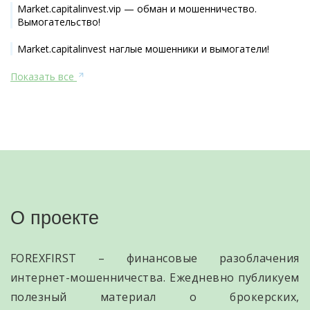
Market.capitalinvest.vip — обман и мошенничество.
Вымогательство!
Market.capitalinvest наглые мошенники и вымогатели!
Показать все
О проекте
FOREXFIRST – финансовые разоблачения
интернет-мошенничества. Ежедневно публикуем
полезный материал о брокерских,