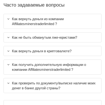
Часто задаваемые вопросы
Как вернуть деньги из компании
Affiliatesminerstraderlimited ?
Как не быть обманутым лже-юристами?
Как вернуть деньги в криптовалюте?
Как получить дополнительную информации о
компании Affiliatesminerstraderlimited ?
Как проверить по документу/выписке наличие моих
денег в банке другой страны?