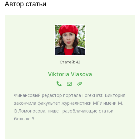
Автор статьи
Статей: 42
Viktoria Vlasova
Финансовый редактор портала ForexFirst. Виктория
закончила факультет журналистики МГУ имени М.
В Ломоносова, пишет разоблачающие статьи
больше 5...