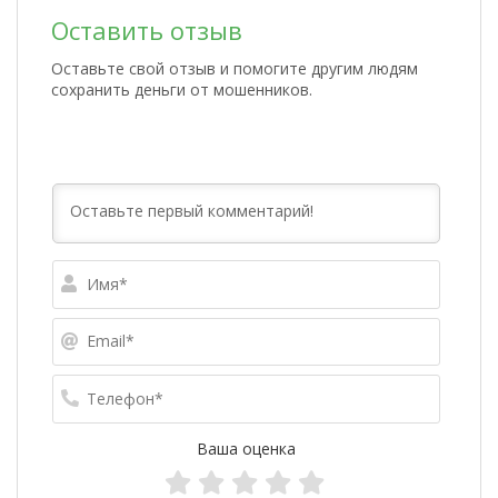
Оставить отзыв
Оставьте свой отзыв и помогите другим людям
сохранить деньги от мошенников.
Имя*
Email*
Телефо
Ваша оценка