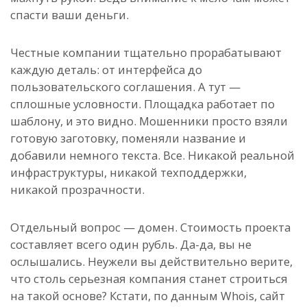
спасти ваши деньги.
Честные компании тщательно прорабатывают
каждую деталь: от интерфейса до
пользовательского соглашения. А тут —
сплошные условности. Площадка работает по
шаблону, и это видно. Мошенники просто взяли
готовую заготовку, поменяли название и
добавили немного текста. Все. Никакой реальной
инфраструктуры, никакой техподдержки,
никакой прозрачности.
Отдельный вопрос — домен. Стоимость проекта
составляет всего один рубль. Да-да, вы не
ослышались. Неужели вы действительно верите,
что столь серьезная компания станет строиться
на такой основе? Кстати, по данным Whois, сайт