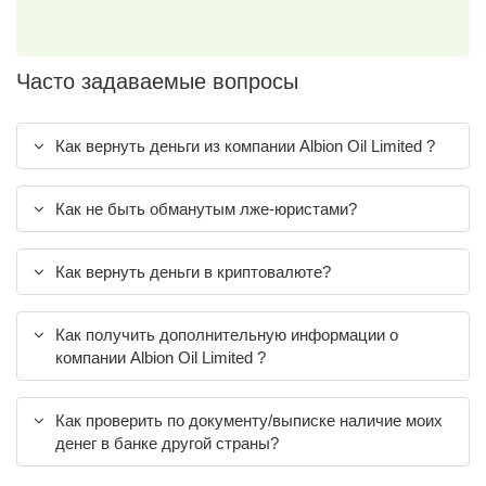
Часто задаваемые вопросы
Как вернуть деньги из компании Albion Oil Limited ?
Как не быть обманутым лже-юристами?
Как вернуть деньги в криптовалюте?
Как получить дополнительную информации о
компании Albion Oil Limited ?
Как проверить по документу/выписке наличие моих
денег в банке другой страны?