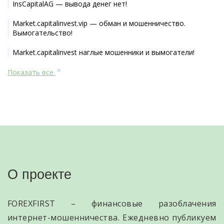
InsCapitalAG — вывода денег нет!
Market.capitalinvest.vip — обман и мошенничество.
Вымогательство!
Market.capitalinvest наглые мошенники и вымогатели!
Показать все
О проекте
FOREXFIRST – финансовые разоблачения
интернет-мошенничества. Ежедневно публикуем