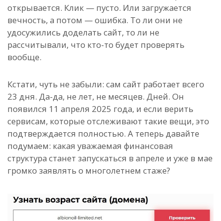
открывается. Клик — пусто. Или загружается
вечность, а потом — ошибка. То ли они не
удосужились доделать сайт, то ли не
рассчитывали, что кто-то будет проверять
вообще.
Кстати, чуть не забыли: сам сайт работает всего
23 дня. Да-да, не лет, не месяцев. Дней. Он
появился 11 апреля 2025 года, и если верить
сервисам, которые отслеживают такие вещи, это
подтверждается полностью. А теперь давайте
подумаем: какая уважаемая финансовая
структура станет запускаться в апреле и уже в мае
громко заявлять о многолетнем стаже?