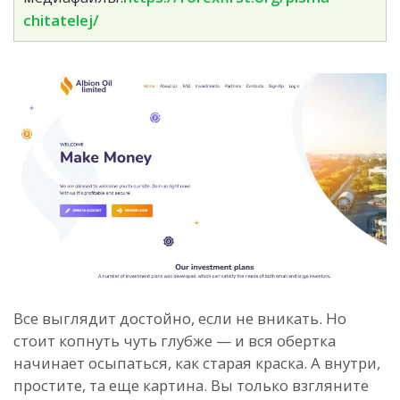
chitatelej/
Все выглядит достойно, если не вникать. Но
стоит копнуть чуть глубже — и вся обертка
начинает осыпаться, как старая краска. А внутри,
простите, та еще картина. Вы только взгляните