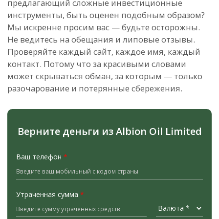
предлагающий сложные инвестиционные
инструменты, быть оценен подобным образом?
Мы искренне просим вас — будьте осторожны.
Не ведитесь на обещания и липовые отзывы.
Проверяйте каждый сайт, каждое имя, каждый
контакт. Потому что за красивыми словами
может скрываться обман, за которым — только
разочарование и потерянные сбережения.
Верните деньги из Albion Oil Limited
Ваш телефон
*
Утраченная сумма
*