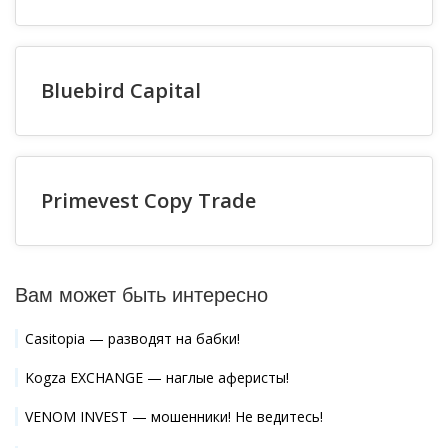
Bluebird Capital
Primevest Copy Trade
Вам может быть интересно
Casitopia — разводят на бабки!
Kogza EXCHANGE — наглые аферисты!
VENOM INVEST — мошенники! Не ведитесь!