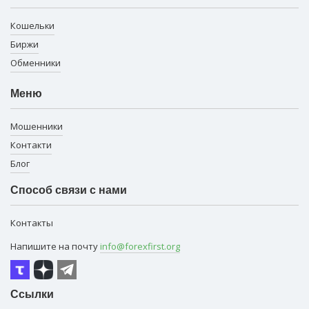
Кошельки
Биржи
Обменники
Меню
Мошенники
Контакти
Блог
Способ связи с нами
Контакты
Напишите на почту
info@forexfirst.org
Ссылки