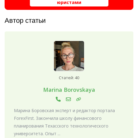
юристами
Автор статьи
Статей: 40
Marina Borovskaya
Марина Боровская эксперт и редактор портала
ForexFirst. Закончила школу финансового
планирования Техасского технологического
университета. Опыт ...