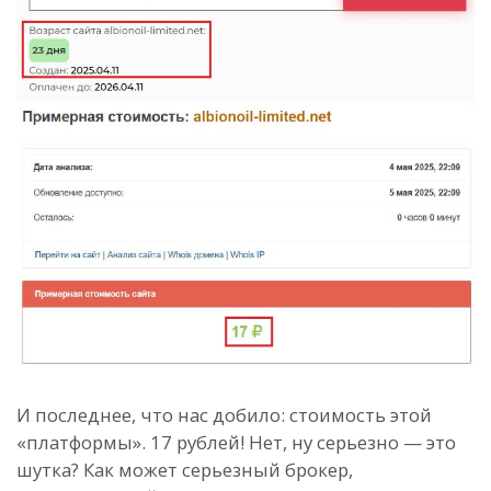
И последнее, что нас добило: стоимость этой
«платформы». 17 рублей! Нет, ну серьезно — это
шутка? Как может серьезный брокер,