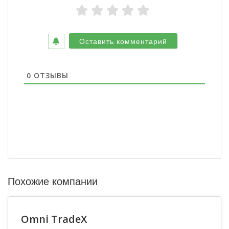
0
ОТЗЫВЫ
Похожие компании
Omni TradeX