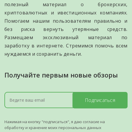
полезный материал о брокерских,
криптовалютных и ивестиционных компаниях.
Помогаем нашим пользователям правильно и
без риска вернуть утерянные средств.
Размещаем эксклюзивный материал по
заработку в интернете. Стремимся помочь всем
нуждаемся и сохранить деньги.
Получайте первым новые обзоры
Подписаться
Нажимая на кнопку "подписаться", я даю согласие на
обработку и хранение моих персональных данных