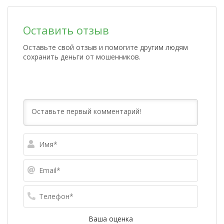
Оставить отзыв
Оставьте свой отзыв и помогите другим людям
сохранить деньги от мошенников.
Имя*
Email*
Телефо
Ваша оценка