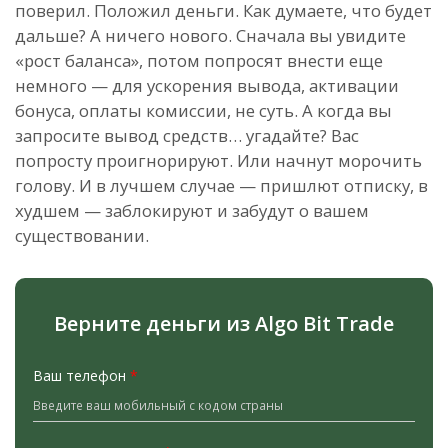
поверил. Положил деньги. Как думаете, что будет
дальше? А ничего нового. Сначала вы увидите
«рост баланса», потом попросят внести еще
немного — для ускорения вывода, активации
бонуса, оплаты комиссии, не суть. А когда вы
запросите вывод средств… угадайте? Вас
попросту проигнорируют. Или начнут морочить
голову. И в лучшем случае — пришлют отписку, в
худшем — заблокируют и забудут о вашем
существовании.
Верните деньги из Algo Bit Trade
Ваш телефон
*