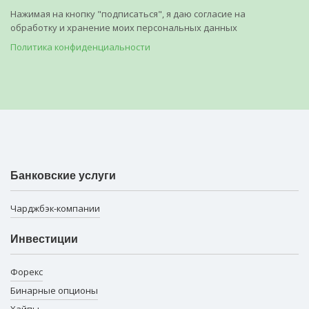
Нажимая на кнопку "подписаться", я даю согласие на
обработку и хранение моих персональных данных
Политика конфиденциальности
Банковские услуги
Чарджбэк-компании
Инвестиции
Форекс
Бинарные опционы