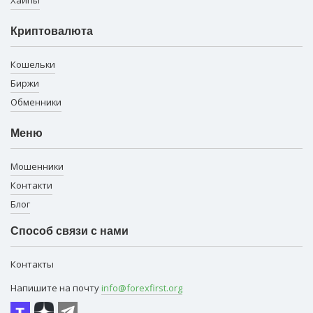
Хайпы
Криптовалюта
Кошельки
Биржи
Обменники
Меню
Мошенники
Контакти
Блог
Способ связи с нами
Контакты
Напишите на почту
info@forexfirst.org