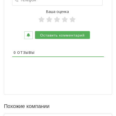
Ваша оценка
0
ОТЗЫВЫ
Похожие компании