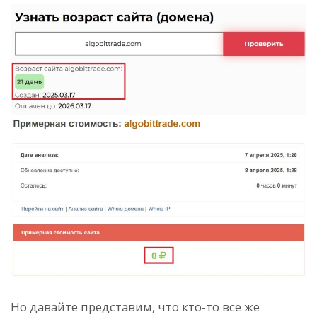
Но давайте представим, что кто-то все же