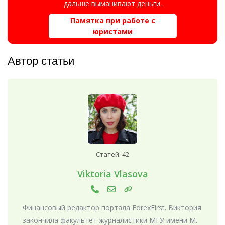
дальше выманивают деньги.
Памятка при работе с
юристами
Автор статьи
Статей: 42
Viktoria Vlasova
Финансовый редактор портала ForexFirst. Виктория
закончила факультет журналистики МГУ имени М.