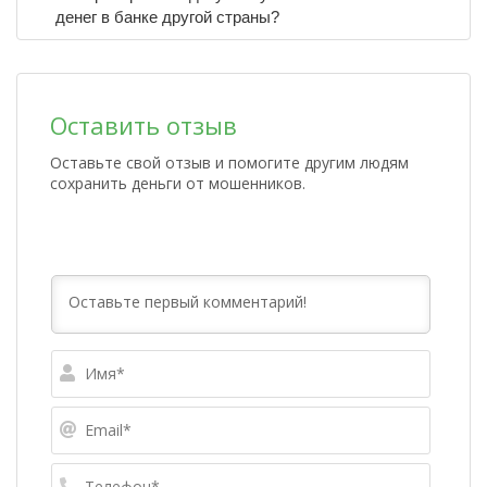
денег в банке другой страны?
Оставить отзыв
Оставьте свой отзыв и помогите другим людям
сохранить деньги от мошенников.
Имя*
Email*
Телефо