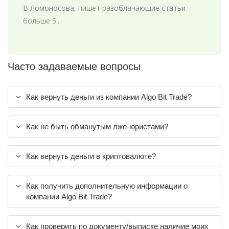
В Ломоносова, пишет разоблачающие статьи
больше 5...
Часто задаваемые вопросы
Как вернуть деньги из компании Algo Bit Trade?
Как не быть обманутым лже-юристами?
Как вернуть деньги в криптовалюте?
Как получить дополнительную информации о
компании Algo Bit Trade?
Как проверить по документу/выписке наличие моих