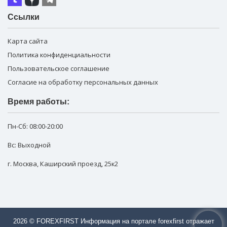
Ссылки
Карта сайта
Политика конфиденциальности
Пользовательское соглашение
Согласие на обработку персональных данных
Время работы:
Пн-Сб:
08:00-20:00
Вс: Выходной
г. Москва
,
Каширский проезд, 25к2
2026 © FOREXFIRST Информация на портале forexfirst отражает