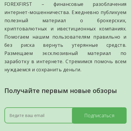
FOREXFIRST – финансовые разоблачения
интернет-мошенничества. Ежедневно публикуем
полезный материал о брокерских,
криптовалютных и ивестиционных компаниях.
Помогаем нашим пользователям правильно и
без риска вернуть утерянные средств.
Размещаем эксклюзивный материал по
заработку в интернете. Стремимся помочь всем
нуждаемся и сохранить деньги.
Получайте первым новые обзоры
Подписаться