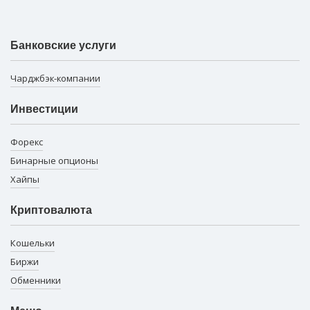
Банковские услуги
Чарджбэк-компании
Инвестиции
Форекс
Бинарные опционы
Хайпы
Криптовалюта
Кошельки
Биржи
Обменники