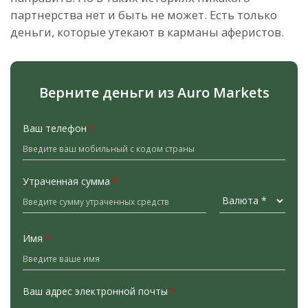
партнерства нет и быть не может. Есть только
деньги, которые утекают в карманы аферистов.
Верните деньги из Auro Markets
Ваш телефон
*
Утраченная сумма
*
Имя
*
Ваш адрес электронной почты
*