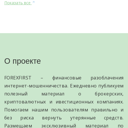
Показать все
О проекте
FOREXFIRST – финансовые разоблачения
интернет-мошенничества. Ежедневно публикуем
полезный материал о брокерских,
криптовалютных и ивестиционных компаниях.
Помогаем нашим пользователям правильно и
без риска вернуть утерянные средств.
Размещаем эксклюзивный материал по