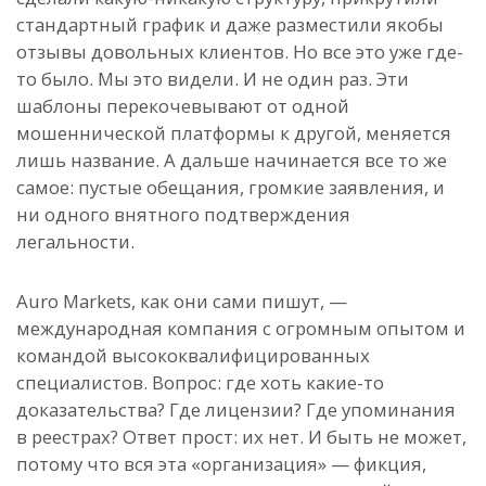
стандартный график и даже разместили якобы
отзывы довольных клиентов. Но все это уже где-
то было. Мы это видели. И не один раз. Эти
шаблоны перекочевывают от одной
мошеннической платформы к другой, меняется
лишь название. А дальше начинается все то же
самое: пустые обещания, громкие заявления, и
ни одного внятного подтверждения
легальности.
Auro Markets, как они сами пишут, —
международная компания с огромным опытом и
командой высококвалифицированных
специалистов. Вопрос: где хоть какие-то
доказательства? Где лицензии? Где упоминания
в реестрах? Ответ прост: их нет. И быть не может,
потому что вся эта «организация» — фикция,