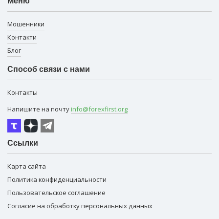
Меню
Мошенники
Контакти
Блог
Способ связи с нами
Контакты
Напишите на почту
info@forexfirst.org
Ссылки
Карта сайта
Политика конфиденциальности
Пользовательское соглашение
Согласие на обработку персональных данных