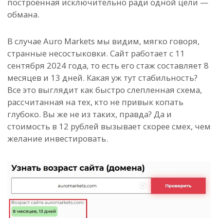
построенная исключительно ради одной цели —
обмана.
В случае Auro Markets мы видим, мягко говоря,
странные несостыковки. Сайт работает с 11
сентября 2024 года, то есть его стаж составляет 8
месяцев и 13 дней. Какая уж тут стабильность?
Все это выглядит как быстро слепленная схема,
рассчитанная на тех, кто не привык копать
глубоко. Вы же не из таких, правда? Да и
стоимость в 12 рублей вызывает скорее смех, чем
желание инвестировать.