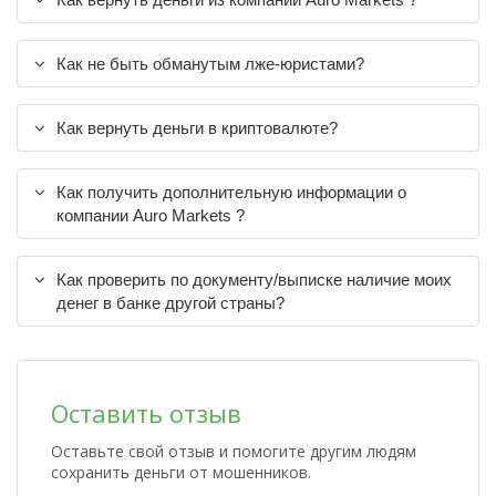
Как не быть обманутым лже-юристами?
Как вернуть деньги в криптовалюте?
Как получить дополнительную информации о
компании Auro Markets ?
Как проверить по документу/выписке наличие моих
денег в банке другой страны?
Оставить отзыв
Оставьте свой отзыв и помогите другим людям
сохранить деньги от мошенников.