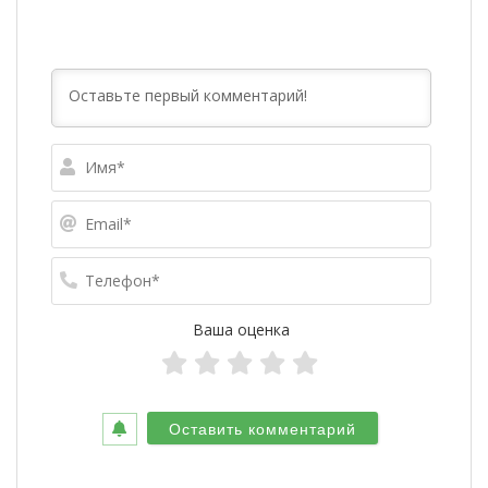
Имя*
Email*
Телефо
Ваша оценка