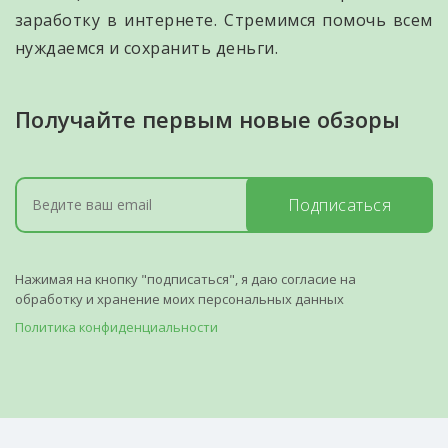
заработку в интернете. Стремимся помочь всем
нуждаемся и сохранить деньги.
Получайте первым новые обзоры
Подписаться
Нажимая на кнопку "подписаться", я даю согласие на
обработку и хранение моих персональных данных
Политика конфиденциальности