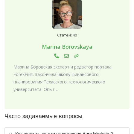
Статей: 40
Marina Borovskaya
Марина Боровская эксперт и редактор портала
ForexFirst. Закончила школу финансового
планирования Техасского технологического
университета. Опыт ...
Часто задаваемые вопросы
Как вернуть деньги из компании Auro Markets ?