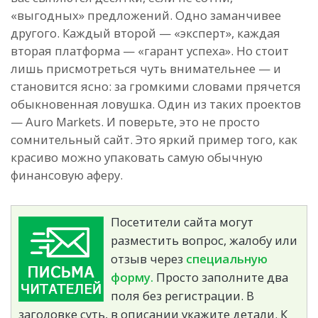
«выгодных» предложений. Одно заманчивее
другого. Каждый второй — «эксперт», каждая
вторая платформа — «гарант успеха». Но стоит
лишь присмотреться чуть внимательнее — и
становится ясно: за громкими словами прячется
обыкновенная ловушка. Один из таких проектов
— Auro Markets. И поверьте, это не просто
сомнительный сайт. Это яркий пример того, как
красиво можно упаковать самую обычную
финансовую аферу.
Посетители сайта могут
разместить вопрос, жалобу или
отзыв через
специальную
форму.
Просто заполните два
поля без регистрации. В
заголовке суть, в описании укажите детали. К