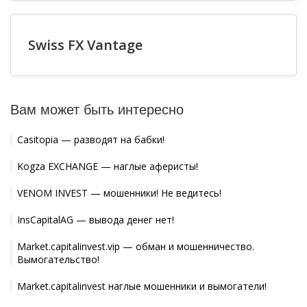
Swiss FX Vantage
Вам может быть интересно
Casitopia — разводят на бабки!
Kogza EXCHANGE — наглые аферисты!
VENOM INVEST — мошенники! Не ведитесь!
InsCapitalAG — вывода денег нет!
Market.capitalinvest.vip — обман и мошенничество.
Вымогательство!
Market.capitalinvest наглые мошенники и вымогатели!