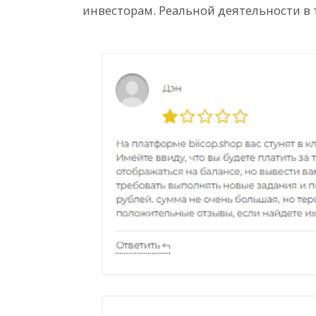
инвесторам. Реальной деятельности в 