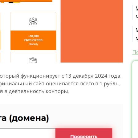
П
который функционирует с 13 декабря 2024 года.
фициальный сайт оценивается всего в 1 рубль,
ия в деятельность конторы.