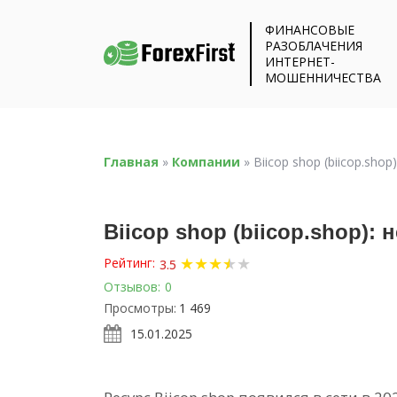
ФИНАНСОВЫЕ
РАЗОБЛАЧЕНИЯ
ИНТЕРНЕТ-
МОШЕННИЧЕСТВА
Главная
»
Компании
»
Biicop shop (biicop.sho
Biicop shop (biicop.shop): 
★
★
★
★
★
★
Рейтинг:
3.5
Отзывов:
0
Просмотры:
1 469
15.01.2025