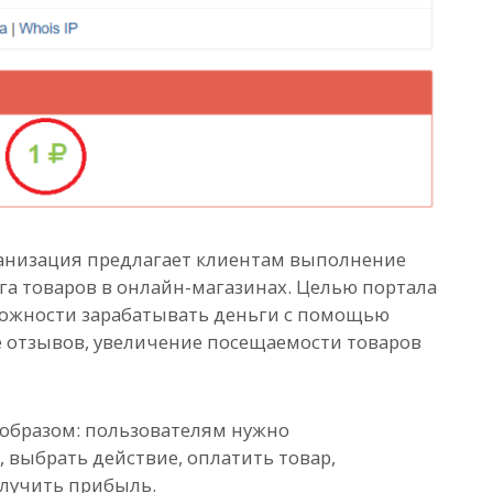
рганизация предлагает клиентам выполнение
га товаров в онлайн-магазинах. Целью портала
можности зарабатывать деньги с помощью
 отзывов, увеличение посещаемости товаров
образом: пользователям нужно
, выбрать действие, оплатить товар,
олучить прибыль.