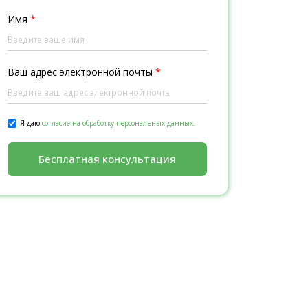
Имя
*
Ваш адрес электронной почты
*
Я даю
согласие на обработку персональных данных.
Бесплатная консультация