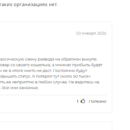
таких организациях нет.