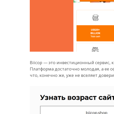
Biicop — это инвестиционный сервис, 
Платформа достаточно молодая, а ее о
что, конечно же, уже не вселяет довер