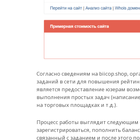
Согласно сведениям на biicop.shop, о
заданий в сети для повышения рейтин
является предоставление юзерам воз
выполнения простых задач (написание
на торговых площадках и т.д.).
Процесс работы выглядит следующим 
зарегистрироваться, пополнить баланс
связанный с заданием и после этого п