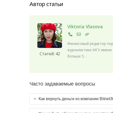
Автор статьи
Viktoria Vlasova
Финансовый редактор порт
журналистики МГУ имени 
Статей: 42
больше 5...
Часто задаваемые вопросы
Как вернуть деньги из компании Bitnet3