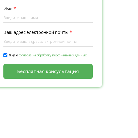
Имя
*
Ваш адрес электронной почты
*
Я даю
согласие на обработку персональных данных.
Бесплатная консультация