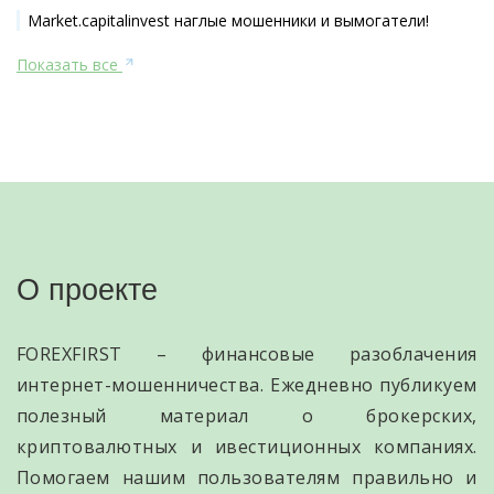
Market.capitalinvest наглые мошенники и вымогатели!
Показать все
О проекте
FOREXFIRST – финансовые разоблачения
интернет-мошенничества. Ежедневно публикуем
полезный материал о брокерских,
криптовалютных и ивестиционных компаниях.
Помогаем нашим пользователям правильно и