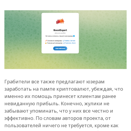
Грабители все также предлагают юзерам
заработать на пампе криптовалют, убеждая, что
именно их помощь принесет клиентам ранее
невиданную прибыль. Конечно, жулики не
забывают упоминать, что у них все честно и
эффективно. По словам авторов проекта, от
пользователей ничего не требуется, кроме как