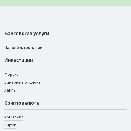
Банковские услуги
Чарджбэк-компании
Инвестиции
Форекс
Бинарные опционы
Хайпы
Криптовалюта
Кошельки
Биржи