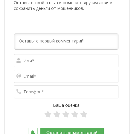
Оставьте свой отзыв и помогите другим людям
сохранить деньги от мошенников.
Имя*
Email*
Телефо
Ваша оценка