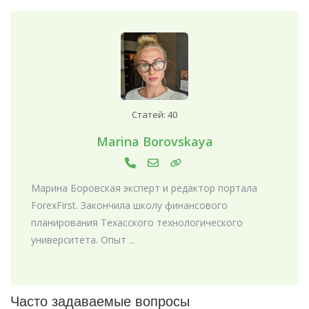
Статей: 40
Marina Borovskaya
Марина Боровская эксперт и редактор портала
ForexFirst. Закончила школу финансового
планирования Техасского технологического
университета. Опыт ...
Часто задаваемые вопросы