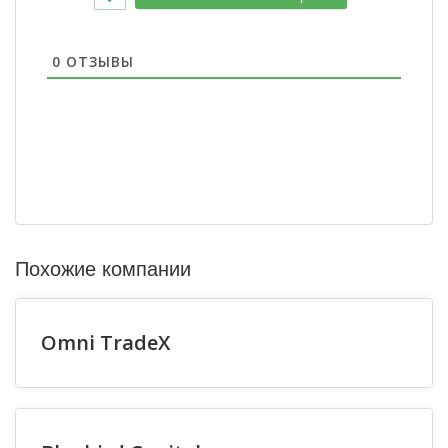
0
ОТЗЫВЫ
Похожие компании
Omni TradeX