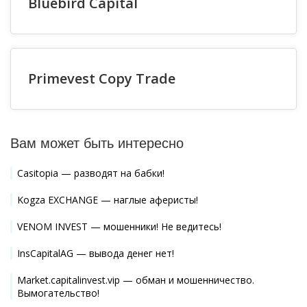
Bluebird Capital
Primevest Copy Trade
Вам может быть интересно
Casitopia — разводят на бабки!
Kogza EXCHANGE — наглые аферисты!
VENOM INVEST — мошенники! Не ведитесь!
InsCapitalAG — вывода денег нет!
Market.capitalinvest.vip — обман и мошенничество.
Вымогательство!