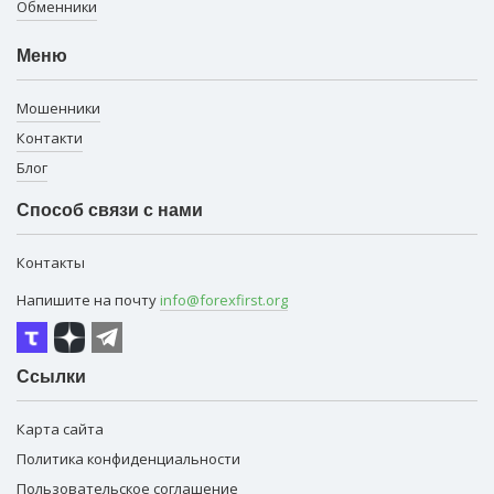
Обменники
Меню
Мошенники
Контакти
Блог
Способ связи с нами
Контакты
Напишите на почту
info@forexfirst.org
Ссылки
Карта сайта
Политика конфиденциальности
Пользовательское соглашение