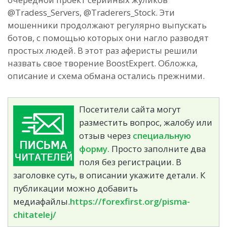
@Tradess_Servers, @Traderers_Stock. Эти
мошенники продолжают регулярно выпускать
ботов, с помощью которых они нагло разводят
простых людей.
В этот раз аферисты решили
назвать свое творение BoostExpert. Обложка,
описание и схема обмана остались прежними.
Посетители сайта могут
разместить вопрос, жалобу или
отзыв через
специальную
форму.
Просто заполните два
поля без регистрации. В
заголовке суть, в описании укажите детали. К
публикации можно добавить
медиафайлы.
https://forexfirst.org/pisma-
chitatelej/