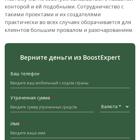
конторой и ей подобными. Сотрудничество с
такими проектами и их создателями
практически во всех случаях оборачивается для
клиентов большим провалом и разочарованием.
Верните деньги из BoostExpert
Ваш телефон
*
Утраченная сумма
*
Имя
*