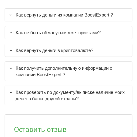
Как вернуть деньги из компании BoostExpert ?
Как не быть обманутым лже-юристами?
Как вернуть деньги в криптовалюте?
Как получить дополнительную информации о
компании BoostExpert ?
Как проверить по документу/выписке наличие моих
денег в банке другой страны?
Оставить отзыв