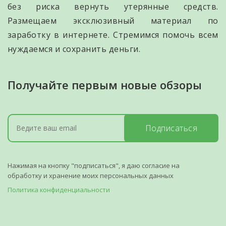
без риска вернуть утерянные средств.
Размещаем эксклюзивный материал по
заработку в интернете. Стремимся помочь всем
нуждаемся и сохранить деньги.
Получайте первым новые обзоры
Подписаться
Нажимая на кнопку "подписаться", я даю согласие на
обработку и хранение моих персональных данных
Политика конфиденциальности