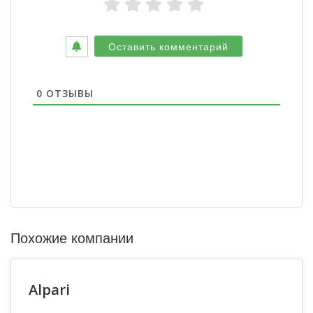
0
ОТЗЫВЫ
Похожие компании
Alpari