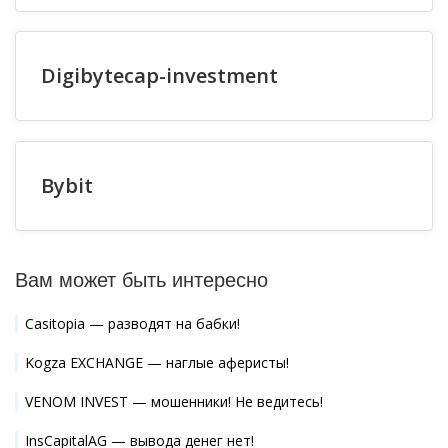
Digibytecap-investment
Bybit
Вам может быть интересно
Casitopia — разводят на бабки!
Kogza EXCHANGE — наглые аферисты!
VENOM INVEST — мошенники! Не ведитесь!
InsCapitalAG — вывода денег нет!