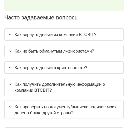
Часто задаваемые вопросы
Как вернуть деньги из компании BTCBIT?
Как не быть обманутым лже-юристами?
Как вернуть деньги в криптовалюте?
Как получить дополнительную информации о
компании BTCBIT?
Как проверить по документу/выписке наличие моих
денег в банке другой страны?