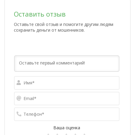
Оставить отзыв
Оставьте свой отзыв и помогите другим людям
сохранить деньги от мошенников.
Имя*
Email*
Телефо
Ваша оценка