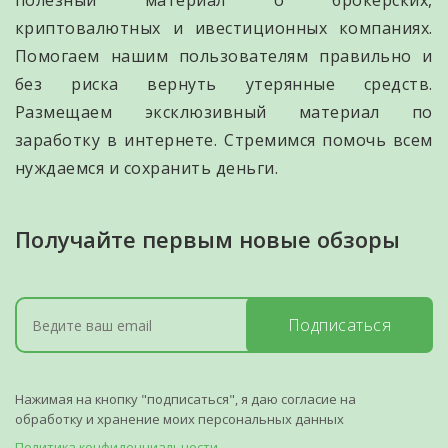
полезный материал о брокерских,
криптовалютных и ивестиционных компаниях.
Помогаем нашим пользователям правильно и
без риска вернуть утерянные средств.
Размещаем эксклюзивный материал по
заработку в интернете. Стремимся помочь всем
нуждаемся и сохранить деньги.
Получайте первым новые обзоры
Подписаться
Нажимая на кнопку "подписаться", я даю согласие на
обработку и хранение моих персональных данных
Политика конфиденциальности