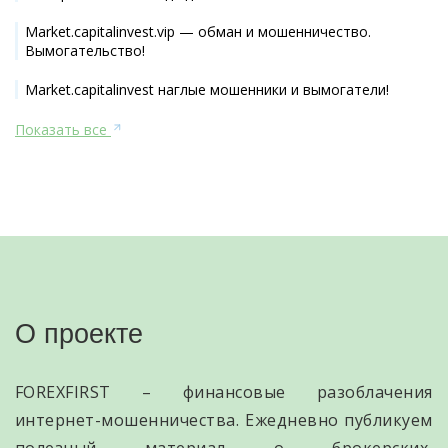
Market.capitalinvest.vip — обман и мошенничество.
Вымогательство!
Market.capitalinvest наглые мошенники и вымогатели!
Показать все
О проекте
FOREXFIRST – финансовые разоблачения
интернет-мошенничества. Ежедневно публикуем