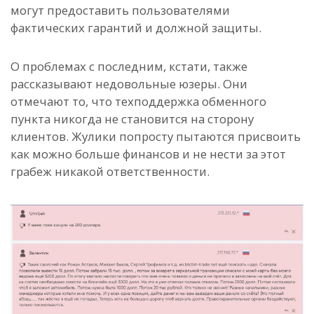
могут предоставить пользователями
фактических гарантий и должной защиты.
О проблемах с последним, кстати, также
рассказывают недовольные юзеры. Они
отмечают то, что техподдержка обменного
пункта никогда не становится на сторону
клиентов. Жулики попросту пытаются присвоить
как можно больше финансов и не нести за этот
грабеж никакой ответственности.