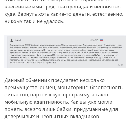
внесенные ими средства пропадали непонятно
куда. Вернуть хоть какие-то деньги, естественно,
никому так и не удалось.
Данный обменник предлагает несколько
преимуществ: обмен, мониторинг, безопасность
финансов, партнерскую программу, а также
мобильную адаптивность. Как вы уже могли
понять, все это лишь байки, придуманные для
доверчивых и неопытных вкладчиков.