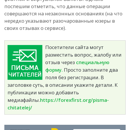
поспешим отметить, что данные операции
совершаются на незаконных основаниях (на что
нередко указывают разочарованные юзеры в
своих отзывах о сервисе).
Посетители сайта могут
разместить вопрос, жалобу или
отзыв через
специальную
форму.
Просто заполните два
поля без регистрации. В
заголовке суть, в описании укажите детали. К
публикации можно добавить
медиафайлы.
https://forexfirst.org/pisma-
chitatelej/