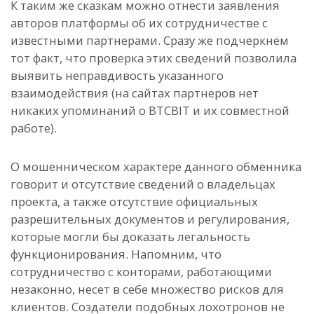
К таким же сказкам можно отнести заявления
авторов платформы об их сотрудничестве с
известными партнерами. Сразу же подчеркнем
тот факт, что проверка этих сведений позволила
выявить неправдивость указанного
взаимодействия (на сайтах партнеров нет
никаких упоминаний о BTCBIT и их совместной
работе).
О мошенническом характере данного обменника
говорит и отсутствие сведений о владельцах
проекта, а также отсутствие официальных
разрешительных документов и регулирования,
которые могли бы доказать легальность
функционирования. Напомним, что
сотрудничество с конторами, работающими
незаконно, несет в себе множество рисков для
клиентов. Создатели подобных лохотронов не