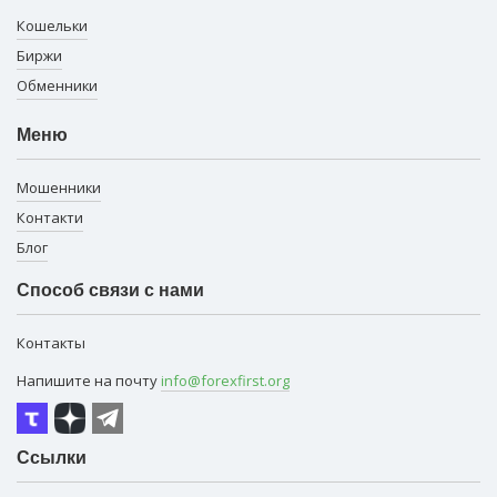
Кошельки
Биржи
Обменники
Меню
Мошенники
Контакти
Блог
Способ связи с нами
Контакты
Напишите на почту
info@forexfirst.org
Ссылки