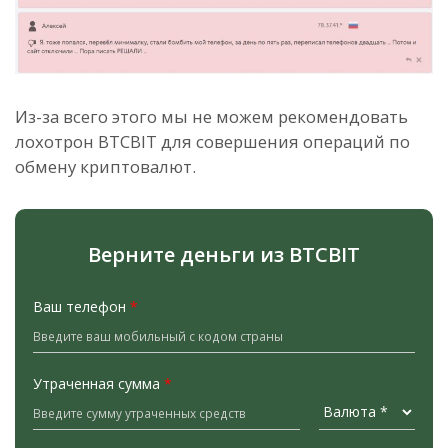
Из-за всего этого мы не можем рекомендовать
лохотрон BTCBIT для совершения операций по
обмену криптовалют.
Верните деньги из BTCBIT
Ваш телефон
*
Утраченная сумма
*