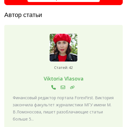
Автор статьи
Статей: 42
Viktoria Vlasova
Финансовый редактор портала ForexFirst. Виктория
закончила факультет журналистики МГУ имени М.
В Ломоносова, пишет разоблачающие статьи
больше 5...