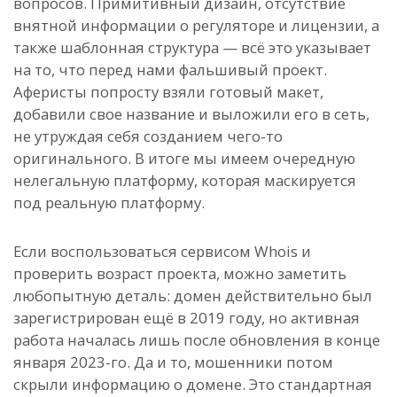
вопросов. Примитивный дизайн, отсутствие
внятной информации о регуляторе и лицензии, а
также шаблонная структура — всё это указывает
на то, что перед нами фальшивый проект.
Аферисты попросту взяли готовый макет,
добавили свое название и выложили его в сеть,
не утруждая себя созданием чего-то
оригинального. В итоге мы имеем очередную
нелегальную платформу, которая маскируется
под реальную платформу.
Если воспользоваться сервисом Whois и
проверить возраст проекта, можно заметить
любопытную деталь: домен действительно был
зарегистрирован ещё в 2019 году, но активная
работа началась лишь после обновления в конце
января 2023-го. Да и то, мошенники потом
скрыли информацию о домене. Это стандартная