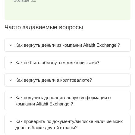
больше 5...
Часто задаваемые вопросы
Как вернуть деньги из компании Alfabit Exchange ?
Как не быть обманутым лже-юристами?
Как вернуть деньги в криптовалюте?
Как получить дополнительную информации о
компании Alfabit Exchange ?
Как проверить по документу/выписке наличие моих
денег в банке другой страны?