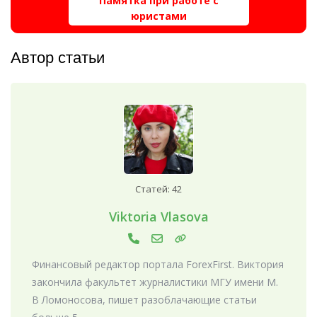
Памятка при работе с
юристами
Автор статьи
Статей: 42
Viktoria Vlasova
Финансовый редактор портала ForexFirst. Виктория
закончила факультет журналистики МГУ имени М.
В Ломоносова, пишет разоблачающие статьи