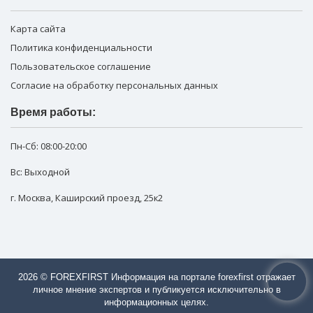
Карта сайта
Политика конфиденциальности
Пользовательское соглашение
Согласие на обработку персональных данных
Время работы:
Пн-Сб:
08:00-20:00
Вс: Выходной
г. Москва
,
Каширский проезд, 25к2
2026 © FOREXFIRST Информация на портале forexfirst отражает
личное мнение экспертов и публикуется исключительно в
информационных целях.