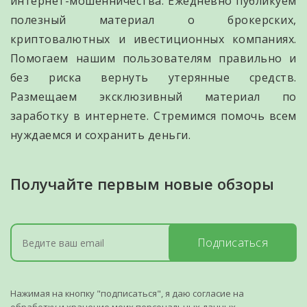
интернет-мошенничества. Ежедневно публикуем
полезный материал о брокерских,
криптовалютных и ивестиционных компаниях.
Помогаем нашим пользователям правильно и
без риска вернуть утерянные средств.
Размещаем эксклюзивный материал по
заработку в интернете. Стремимся помочь всем
нуждаемся и сохранить деньги.
Получайте первым новые обзоры
Подписаться
Нажимая на кнопку "подписаться", я даю согласие на
обработку и хранение моих персональных данных