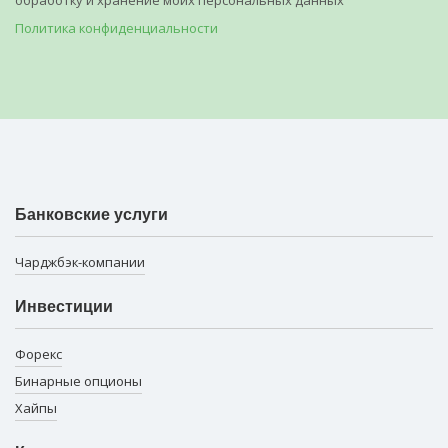
Политика конфиденциальности
Банковские услуги
Чарджбэк-компании
Инвестиции
Форекс
Бинарные опционы
Хайпы