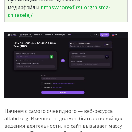
медиафайлы.
https://forexfirst.org/pisma-
chitatelej/
Начнем с самого очевидного — веб-ресурса
alfabit.org. Именно он должен быть основой для
ведения деятельности, но сайт вызывает массу