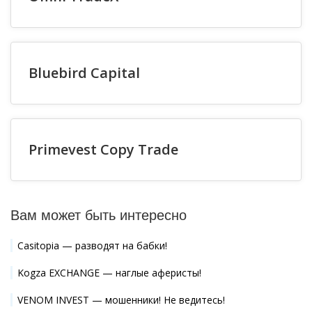
Bluebird Capital
Primevest Copy Trade
Вам может быть интересно
Casitopia — разводят на бабки!
Kogza EXCHANGE — наглые аферисты!
VENOM INVEST — мошенники! Не ведитесь!