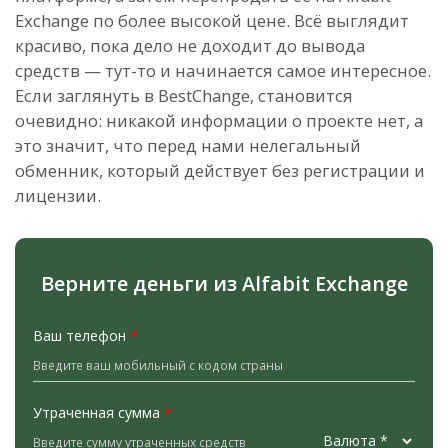
Exchange по более высокой цене. Всё выглядит
красиво, пока дело не доходит до вывода
средств — тут-то и начинается самое интересное.
Если заглянуть в BestChange, становится
очевидно: никакой информации о проекте нет, а
это значит, что перед нами нелегальный
обменник, который действует без регистрации и
лицензии.
Верните деньги из Alfabit Exchange
Ваш телефон
*
Утраченная сумма
*