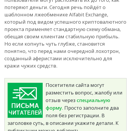
потеряют деньги. Сегодня речь пойдёт о
шаблонном лжеобменике Alfabit Exchange,
который под видом успешного криптовалютного
проекта применяет стандартную схему обмана,
обещая своим клиентам стабильную прибыль.
Но если копнуть чуть глубже, становится
понятно, что перед нами очередной лохотрон,
созданный аферистами исключительно для
кражи чужих средств.
Посетители сайта могут
разместить вопрос, жалобу или
отзыв через
специальную
форму.
Просто заполните два
поля без регистрации. В
заголовке суть, в описании укажите детали. К
публикации можно добавить