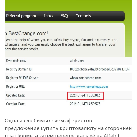
Одна из любимых схем аферистов —
предложение купить криптовалюту на сторонней
платформе, а затем перепродать её на Alfabit