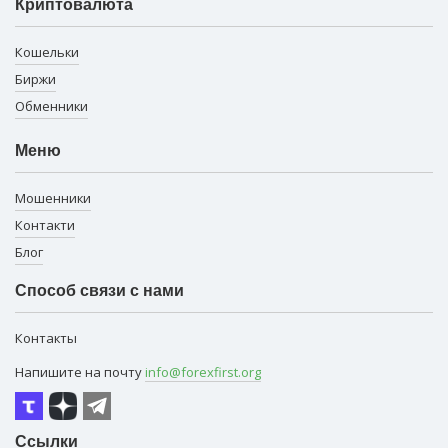
Криптовалюта
Кошельки
Биржи
Обменники
Меню
Мошенники
Контакти
Блог
Способ связи с нами
Контакты
Напишите на почту
info@forexfirst.org
Ссылки