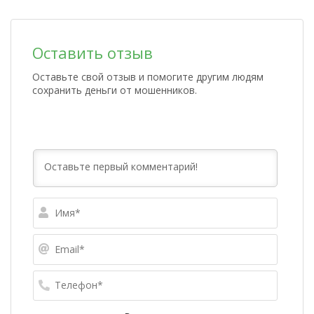
Оставить отзыв
Оставьте свой отзыв и помогите другим людям
сохранить деньги от мошенников.
Имя*
Email*
Телефо