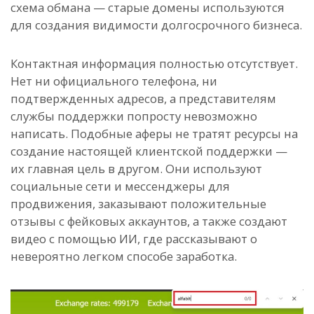
схема обмана — старые домены используются
для создания видимости долгосрочного бизнеса.
Контактная информация полностью отсутствует.
Нет ни официального телефона, ни
подтвержденных адресов, а представителям
службы поддержки попросту невозможно
написать. Подобные аферы не тратят ресурсы на
создание настоящей клиентской поддержки —
их главная цель в другом. Они используют
социальные сети и мессенджеры для
продвижения, заказывают положительные
отзывы с фейковых аккаунтов, а также создают
видео с помощью ИИ, где рассказывают о
невероятно легком способе заработка.