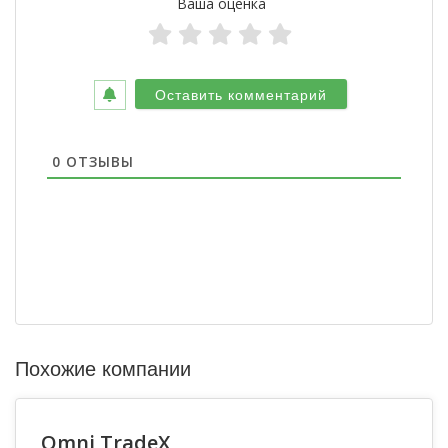
Ваша оценка
0
ОТЗЫВЫ
Похожие компании
Omni TradeX