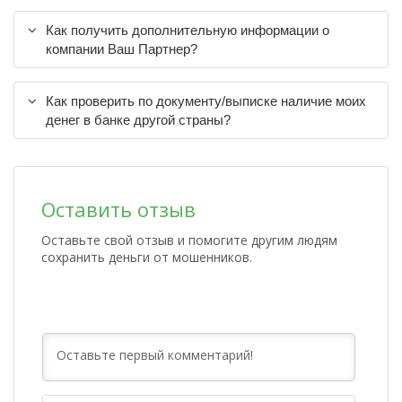
Как получить дополнительную информации о
компании Ваш Партнер?
Как проверить по документу/выписке наличие моих
денег в банке другой страны?
Оставить отзыв
Оставьте свой отзыв и помогите другим людям
сохранить деньги от мошенников.