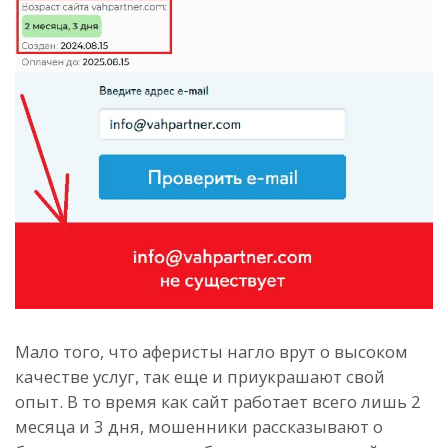
Мало того, что аферисты нагло врут о высоком
качестве услуг, так еще и приукрашают свой
опыт. В то время как сайт работает всего лишь 2
месяца и 3 дня, мошенники рассказывают о