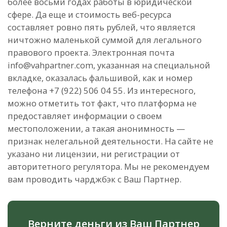
более восьми годах работы в юридической
сфере. Да еще и стоимость веб-ресурса
составляет ровно пять рублей, что является
ничтожно маленькой суммой для легального
правового проекта. Электронная почта
info@vahpartner.com, указанная на специальной
вкладке, оказалась фальшивой, как и номер
телефона +7 (922) 506 04 55. Из интересного,
можно отметить тот факт, что платформа не
предоставляет информации о своем
местоположении, а такая анонимность —
признак нелегальной деятельности. На сайте не
указано ни лицензии, ни регистрации от
авторитетного регулятора. Мы не рекомендуем
вам проводить чарджбэк с Ваш Партнер.
Верните деньги из Ваш Партнер