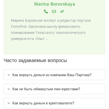
Marina Borovskaya
Марина Боровская эксперт и редактор портала
ForexFirst. Закончила школу финансового
планирования Техасского технологического
университета. Опыт ...
Часто задаваемые вопросы
Как вернуть деньги из компании Ваш Партнер?
Как не быть обманутым лже-юристами?
Как вернуть деньги в криптовалюте?