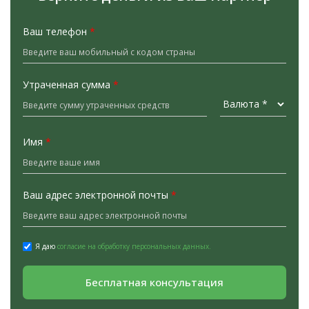
Ваш телефон
*
Утраченная сумма
*
Имя
*
Ваш адрес электронной почты
*
Я даю
согласие на обработку персональных данных.
Бесплатная консультация