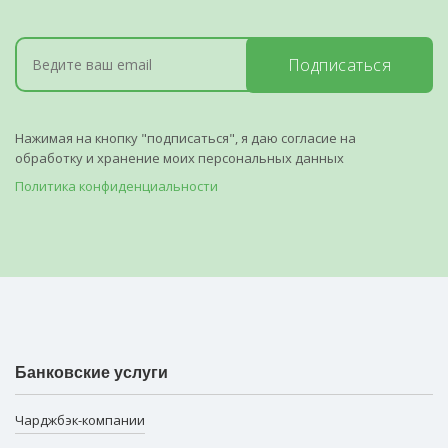
Подписаться
Нажимая на кнопку "подписаться", я даю согласие на
обработку и хранение моих персональных данных
Политика конфиденциальности
Банковские услуги
Чарджбэк-компании