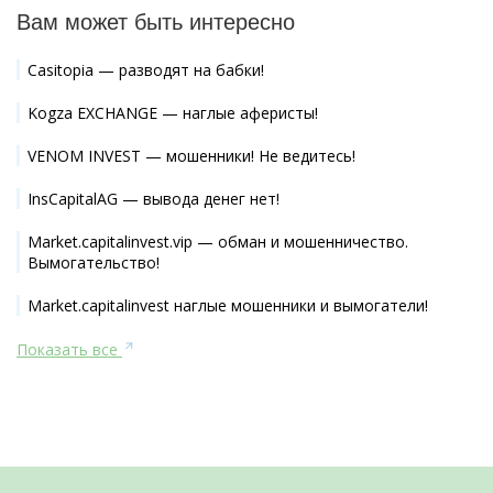
Вам может быть интересно
Casitopia — разводят на бабки!
Kogza EXCHANGE — наглые аферисты!
VENOM INVEST — мошенники! Не ведитесь!
InsCapitalAG — вывода денег нет!
Market.capitalinvest.vip — обман и мошенничество.
Вымогательство!
Market.capitalinvest наглые мошенники и вымогатели!
Показать все