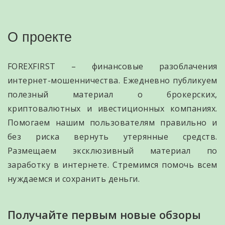
О проекте
FOREXFIRST – финансовые разоблачения
интернет-мошенничества. Ежедневно публикуем
полезный материал о брокерских,
криптовалютных и ивестиционных компаниях.
Помогаем нашим пользователям правильно и
без риска вернуть утерянные средств.
Размещаем эксклюзивный материал по
заработку в интернете. Стремимся помочь всем
нуждаемся и сохранить деньги.
Получайте первым новые обзоры