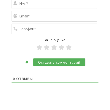
Имя*
Email*
Телефо
Ваша оценка
0
ОТЗЫВЫ