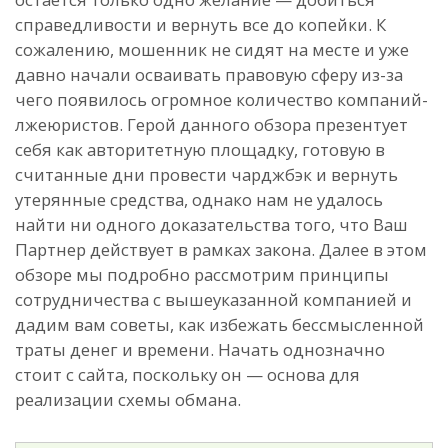
справедливости и вернуть все до копейки. К
сожалению, мошенник не сидят на месте и уже
давно начали осваивать правовую сферу из-за
чего появилось огромное количество компаний-
лжеюристов. Герой данного обзора презентует
себя как авторитетную площадку, готовую в
считанные дни провести чарджбэк и вернуть
утерянные средства, однако нам не удалось
найти ни одного доказательства того, что Ваш
Партнер действует в рамках закона. Далее в этом
обзоре мы подробно рассмотрим принципы
сотрудничества с вышеуказанной компанией и
дадим вам советы, как избежать бессмысленной
траты денег и времени. Начать однозначно
стоит с сайта, поскольку он — основа для
реализации схемы обмана.