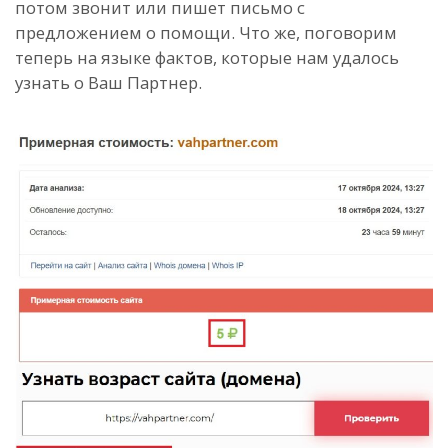
потом звонит или пишет письмо с
предложением о помощи. Что же, поговорим
теперь на языке фактов, которые нам удалось
узнать о Ваш Партнер.