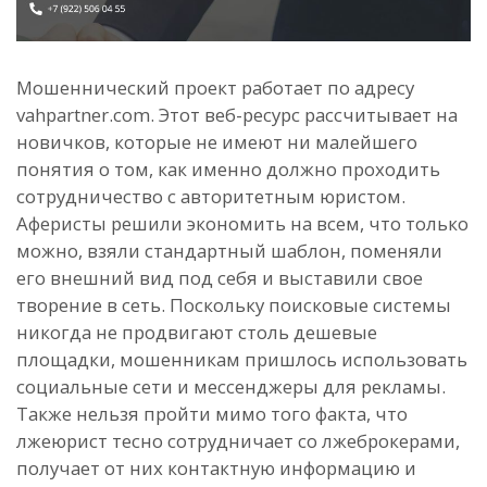
Мошеннический проект работает по адресу
vahpartner.com. Этот веб-ресурс рассчитывает на
новичков, которые не имеют ни малейшего
понятия о том, как именно должно проходить
сотрудничество с авторитетным юристом.
Аферисты решили экономить на всем, что только
можно, взяли стандартный шаблон, поменяли
его внешний вид под себя и выставили свое
творение в сеть. Поскольку поисковые системы
никогда не продвигают столь дешевые
площадки, мошенникам пришлось использовать
социальные сети и мессенджеры для рекламы.
Также нельзя пройти мимо того факта, что
лжеюрист тесно сотрудничает со лжеброкерами,
получает от них контактную информацию и