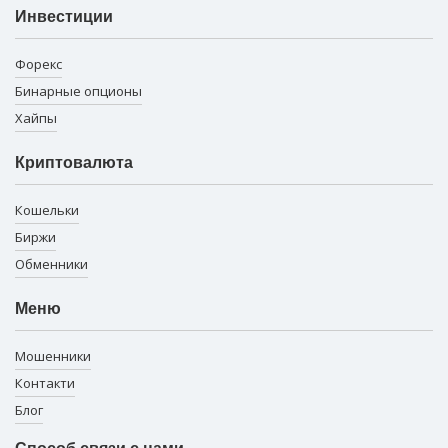
Инвестиции
Форекс
Бинарные опционы
Хайпы
Криптовалюта
Кошельки
Биржи
Обменники
Меню
Мошенники
Контакти
Блог