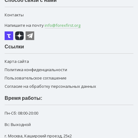
Способ связи с нами
Контакты
Напишите на почту
info@forexfirst.org
Ссылки
Карта сайта
Политика конфиденциальности
Пользовательское соглашение
Согласие на обработку персональных данных
Время работы:
Пн-Сб:
08:00-20:00
Вс: Выходной
г. Москва
,
Каширский проезд, 25к2