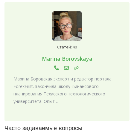
Статей: 40
Marina Borovskaya
Марина Боровская эксперт и редактор портала
ForexFirst. Закончила школу финансового
планирования Техасского технологического
университета. Опыт ...
Часто задаваемые вопросы