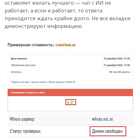
оставляет желать лучшего — чат с ИИ не
работает, а если и работает, то ответа
приходится ждать крайне долго. Не все вкладки
демонстрируют информацию.