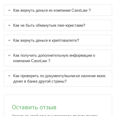
Как вернуть деньги из компании CaseLaw ?
Как не быть обманутым лже-юристами?
Как вернуть деньги в криптовалюте?
Как получить дополнительную информации о
компании CaseLaw ?
Как проверить по документу/выписке наличие моих
денег в банке другой страны?
Оставить отзыв
Оставьте свой отзыв и помогите другим людям