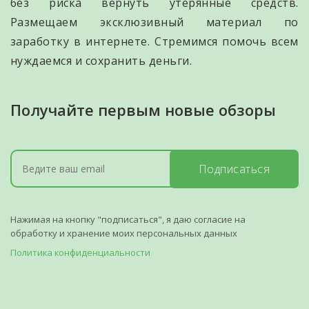
без риска вернуть утерянные средств.
Размещаем эксклюзивный материал по
заработку в интернете. Стремимся помочь всем
нуждаемся и сохранить деньги.
Получайте первым новые обзоры
Подписаться
Нажимая на кнопку "подписаться", я даю согласие на
обработку и хранение моих персональных данных
Политика конфиденциальности