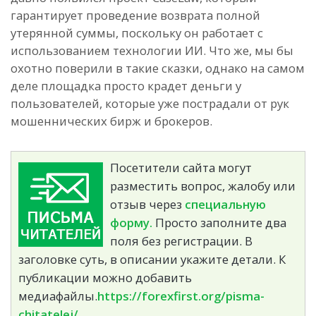
гарантирует проведение возврата полной
утерянной суммы, поскольку он работает с
использованием технологии ИИ. Что же, мы бы
охотно поверили в такие сказки, однако на самом
деле площадка просто крадет деньги у
пользователей, которые уже пострадали от рук
мошеннических бирж и брокеров.
Посетители сайта могут
разместить вопрос, жалобу или
отзыв через
специальную
форму.
Просто заполните два
поля без регистрации. В
заголовке суть, в описании укажите детали. К
публикации можно добавить
медиафайлы.
https://forexfirst.org/pisma-
chitatelej/