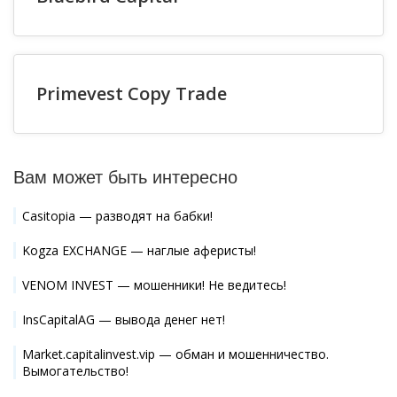
Primevest Copy Trade
Вам может быть интересно
Casitopia — разводят на бабки!
Kogza EXCHANGE — наглые аферисты!
VENOM INVEST — мошенники! Не ведитесь!
InsCapitalAG — вывода денег нет!
Market.capitalinvest.vip — обман и мошенничество.
Вымогательство!