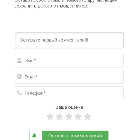
сохранить деньги от мошенников.
Имя*
Email*
Телефо
Ваша оценка