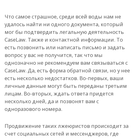
Что самое страшное, среди всей воды нам не
удалось найти ни одного документа, который
мог бы подтвердить легальную деятельность
CaseLaw. Также и контактной информации. То
есть позвонить или написать письмо и задать
вопрос у вас не получится, так что мы
однозначно не рекомендуем вам связываться с
CaseLaw. Да, есть форма обратной связи, но у нее
есть несколько недостатков. Во-первых, ваши
личные данные могут быть переданы третьим
лицам. Во-вторых, ждать ответа придется
несколько дней, да и позвонят вам с
одноразового номера.
Продвижение таких лжеюристов происходит за
счет социальных сетей и мессенджеров, где