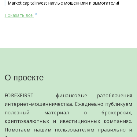
Market.capitalinvest наглые мошенники и вымогатели!
Показать все
О проекте
FOREXFIRST – финансовые разоблачения
интернет-мошенничества. Ежедневно публикуем
полезный материал о брокерских,
криптовалютных и ивестиционных компаниях.
Помогаем нашим пользователям правильно и