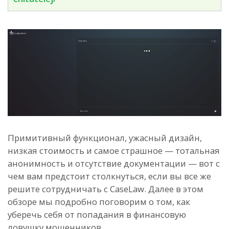
Примитивный функционал, ужасный дизайн,
низкая стоимость и самое страшное — тотальная
анонимность и отсутствие документации — вот с
чем вам предстоит столкнуться, если вы все же
решите сотрудничать с CaseLaw. Далее в этом
обзоре мы подробно поговорим о том, как
уберечь себя от попадания в финансовую
ловушку мошенников.