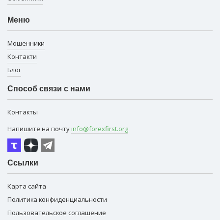
Меню
Мошенники
Контакти
Блог
Способ связи с нами
Контакты
Напишите на почту
info@forexfirst.org
Ссылки
Карта сайта
Политика конфиденциальности
Пользовательское соглашение