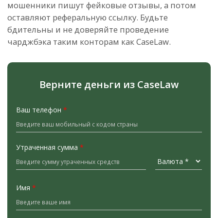
мошенники пишут фейковые отзывы, а потом
оставляют реферальную ссылку. Будьте
бдительны и не доверяйте проведение
чарджбэка таким конторам как CaseLaw.
Верните деньги из CaseLaw
Ваш телефон
*
Утраченная сумма
*
Имя
*