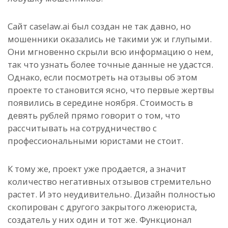
Сайт caselaw.ai был создан не так давно, но
мошенники оказались не такими уж и глупыми.
Они мгновенно скрыли всю информацию о нем,
так что узнать более точные данные не удастся.
Однако, если посмотреть на отзывы об этом
проекте то становится ясно, что первые жертвы
появились в середине ноября. Стоимость в
девять рублей прямо говорит о том, что
рассчитывать на сотрудничество с
профессиональными юристами не стоит.
К тому же, проект уже продается, а значит
количество негативных отзывов стремительно
растет. И это неудивительно. Дизайн полностью
скопирован с другого закрытого лжеюриста,
создатель у них один и тот же. Функционал