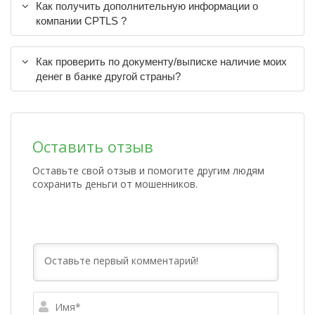
Как получить дополнительную информации о
компании CPTLS ?
Как проверить по документу/выписке наличие моих
денег в банке другой страны?
Оставить отзыв
Оставьте свой отзыв и помогите другим людям
сохранить деньги от мошенников.
Имя*