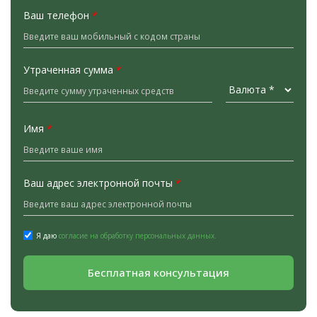
Ваш телефон
*
Утраченная сумма
*
Имя
*
Ваш адрес электронной почты
*
Я даю
согласие на обработку персональных данных.
Бесплатная консультация