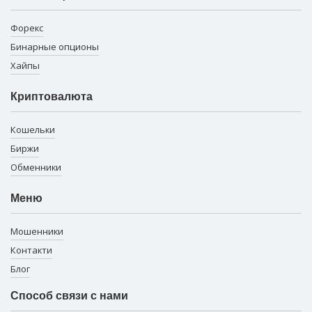
Форекс
Бинарные опционы
Хайпы
Криптовалюта
Кошельки
Биржи
Обменники
Меню
Мошенники
Контакти
Блог
Способ связи с нами