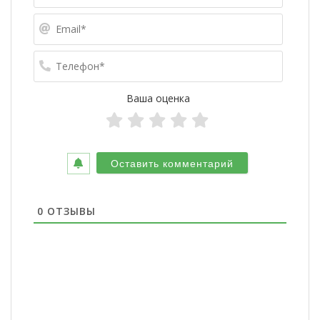
Email*
Телефо
Ваша оценка
0
ОТЗЫВЫ