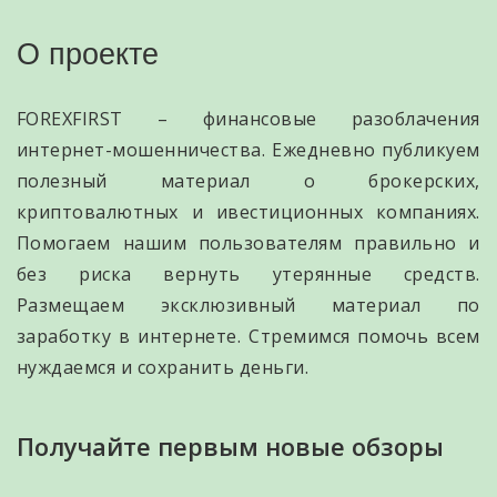
О проекте
FOREXFIRST – финансовые разоблачения
интернет-мошенничества. Ежедневно публикуем
полезный материал о брокерских,
криптовалютных и ивестиционных компаниях.
Помогаем нашим пользователям правильно и
без риска вернуть утерянные средств.
Размещаем эксклюзивный материал по
заработку в интернете. Стремимся помочь всем
нуждаемся и сохранить деньги.
Получайте первым новые обзоры