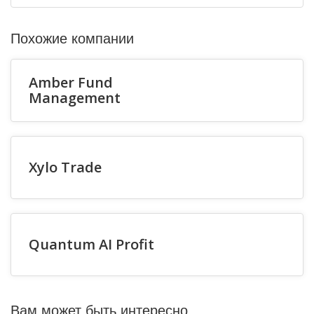
Похожие компании
Amber Fund
Management
Xylo Trade
Quantum AI Profit
Вам может быть интересно