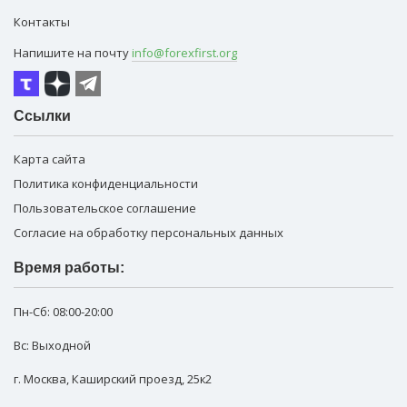
Контакты
Напишите на почту
info@forexfirst.org
Ссылки
Карта сайта
Политика конфиденциальности
Пользовательское соглашение
Согласие на обработку персональных данных
Время работы:
Пн-Сб:
08:00-20:00
Вс: Выходной
г. Москва
,
Каширский проезд, 25к2