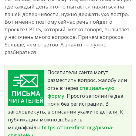
где каждый день кто-то пытается нажиться на
вашей доверчивости, нужно держать ухо востро.
Вот именно поэтому сейчас речь пойдет о
проекте CPTLS, который, мягко говоря, вызывает
у нас очень много вопросов. Причем вопросов
больше, чем ответов. А значит — нужно
разбираться.
Посетители сайта могут
разместить вопрос, жалобу или
отзыв через
специальную
форму.
Просто заполните два
поля без регистрации. В
заголовке суть, в описании укажите детали. К
публикации можно добавить
медиафайлы.
https://forexfirst.org/pisma-
chitatelej/