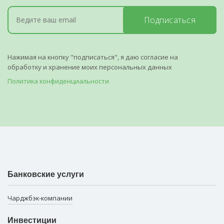
Подписаться
Нажимая на кнопку "подписаться", я даю согласие на
обработку и хранение моих персональных данных
Политика конфиденциальности
Банковские услуги
Чарджбэк-компании
Инвестиции