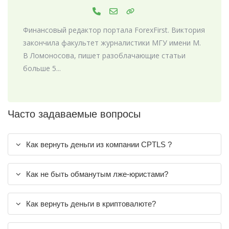
Финансовый редактор портала ForexFirst. Виктория
закончила факультет журналистики МГУ имени М.
В Ломоносова, пишет разоблачающие статьи
больше 5...
Часто задаваемые вопросы
Как вернуть деньги из компании CPTLS ?
Как не быть обманутым лже-юристами?
Как вернуть деньги в криптовалюте?